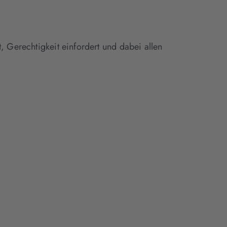
, Gerechtigkeit einfordert und dabei allen