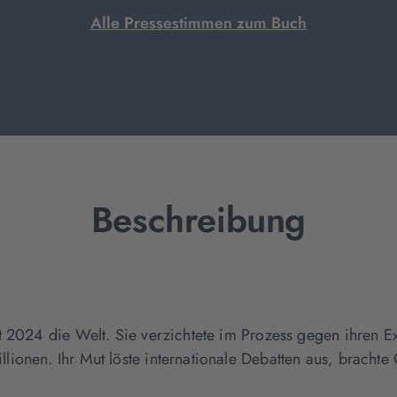
Alle Pressestimmen zum Buch
Beschreibung
t 2024 die Welt. Sie verzichtete im Prozess gegen ihren E
ionen. Ihr Mut löste internationale Debatten aus, bracht