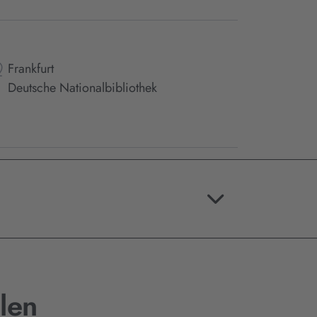
Frankfurt
Deutsche Nationalbibliothek
len