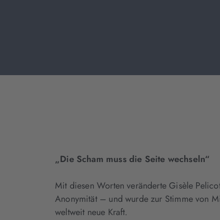
„Die Scham muss die Seite wechseln“
Mit diesen Worten veränderte Gisèle Pelico
Anonymität – und wurde zur Stimme von Mill
weltweit neue Kraft.