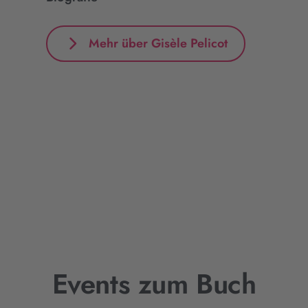
Mehr über Gisèle Pelicot
Events zum Buch