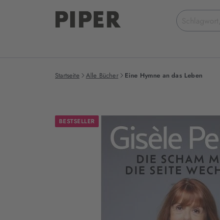
Suchbegriff
eingeben
Startseite
Alle Bücher
Eine Hymne an das Leben
BESTSELLER