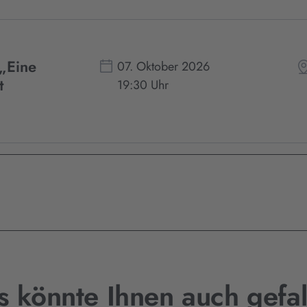
 „Eine
07. Oktober 2026
t
19:30 Uhr
s könnte Ihnen auch gefal