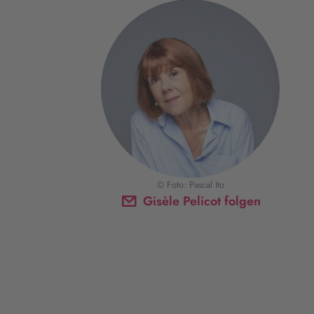
© Foto: Pascal Ito
Gisèle Pelicot folgen