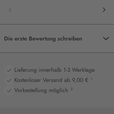
Die erste Bewertung schreiben
Lieferung innerhalb 1-3 Werktage
Kostenloser Versand ab 9,00 €
1
Vorbestellung möglich
2