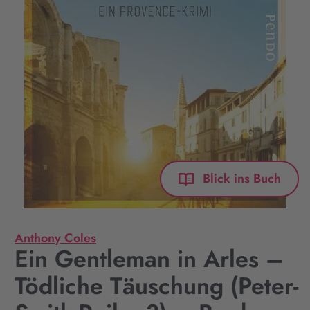
Blick ins Buch
Anthony Coles
Ein Gentleman in Arles –
Tödliche Täuschung (Peter-