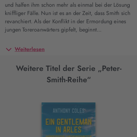
und halfen ihm schon mehr als einmal bei der Lösung
kniffliger Fälle. Nun ist es an der Zeit, dass Smith sich
revanchiert. Als der Konflikt in der Ermordung eines
jungen Toreroanwärters gipfelt, beginnt…
Weiterlesen
Weitere Titel der Serie „Peter-
Smith-Reihe“
Interaktives
Slider-