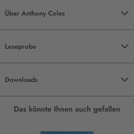
Über Anthony Coles
Leseprobe
Downloads
Das könnte Ihnen auch gefallen