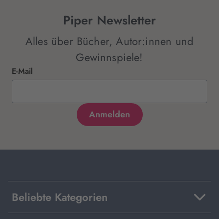
Piper Newsletter
Alles über Bücher, Autor:innen und
Gewinnspiele!
E-Mail
Beliebte Kategorien