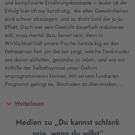
und komplizierte Ernährungskonzepte – leider ist der
Erfolg hier oft nur kurzfristig, die alten Gewohnheiten
sind schwer abzulegen, und so droht bald der Jo-Jo-
Effekt. Doch wer sein Gewicht dauerhaft reduzieren
will, muss mental dazu bereit sein, denn in
Wirklichkeit hält unsere Psyche hartnäckig an den
Fettreserven fest. Jan Becker zeigt, welche Denkmuster
uns davon abhalten, gesünder zu leben, und wie wir
mithilfe der Selbsthypnose unser Gehirn
umprogrammieren können. Mit seinem fundierten
Programm gelingt es, Blockaden zu überwinden,…
Weiterlesen
Medien zu „Du kannst schlank
sein, wenn du willst“