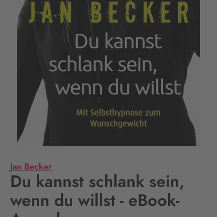
Jan Becker
Du kannst schlank sein,
wenn du willst - eBook-