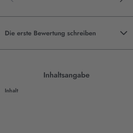
Die erste Bewertung schreiben
Inhaltsangabe
Inhalt