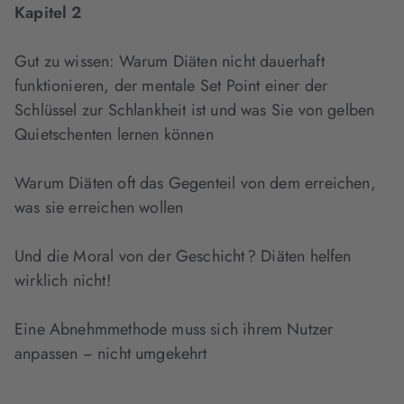
Kapitel 2
Gut zu wissen: Warum Diäten nicht dauerhaft
funktionieren, der mentale Set Point einer der
Schlüssel zur Schlankheit ist und was Sie von gelben
Quietschenten lernen können
Warum Diäten oft das Gegenteil von dem erreichen,
was sie erreichen wollen
Und die Moral von der Geschicht ? Diäten helfen
wirklich nicht!
Eine Abnehmmethode muss sich ihrem Nutzer
anpassen − nicht umgekehrt