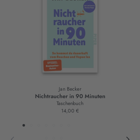
Slider-
Element
Jan Becker
Nichtraucher in 90 Minuten
Taschenbuch
14,00 €