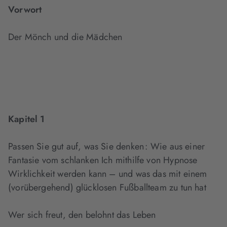
Vorwort
Der Mönch und die Mädchen
Kapitel 1
Passen Sie gut auf, was Sie denken : Wie aus einer
Fantasie vom schlanken Ich mithilfe von Hypnose
Wirklichkeit werden kann – und was das mit einem
(vorübergehend) glücklosen Fußballteam zu tun hat
Wer sich freut, den belohnt das Leben