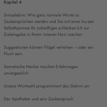
Kapitel 4
Simsalabim: Wie ganz normale Worte zu
Zaubersprüchen werden und Sie mit einer kurzen
Selbsthypnose Ihr zukünftiges schlankes Ich zur
Zieleingabe in Ihrem inneren Navi machen
Suggestionen können Flügel verleihen − oder ein
Fluch sein
Somatische Marker machen Erfahrungen
unvergesslich
Unsere Wortwahl programmiert das Gehirn um
Der Apotheker und sein Zauberspruch