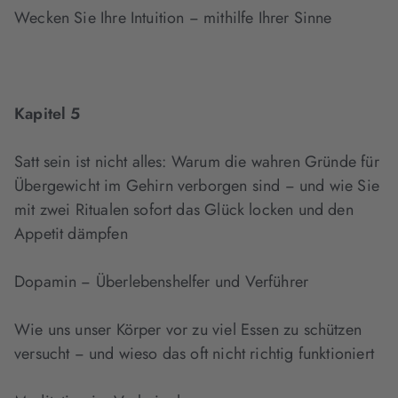
Wecken Sie Ihre Intuition − mithilfe Ihrer Sinne
Kapitel 5
Satt sein ist nicht alles: Warum die wahren Gründe für
Übergewicht im Gehirn verborgen sind − und wie Sie
mit zwei Ritualen sofort das Glück locken und den
Appetit dämpfen
Dopamin − Überlebenshelfer und Verführer
Wie uns unser Körper vor zu viel Essen zu schützen
versucht − und wieso das oft nicht richtig funktioniert