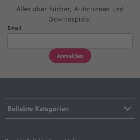
Alles über Bücher, Autor:innen und
Gewinnspiele!
E-Mail
Beliebte Kategorien