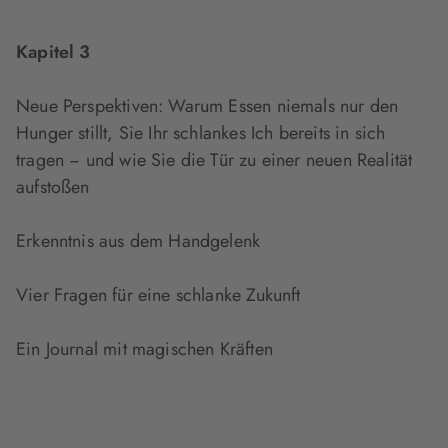
Kapitel 3
Neue Perspektiven: Warum Essen niemals nur den
Hunger stillt, Sie Ihr schlankes Ich bereits in sich
tragen − und wie Sie die Tür zu einer neuen Realität
aufstoßen
Erkenntnis aus dem Handgelenk
Vier Fragen für eine schlanke Zukunft
Ein Journal mit magischen Kräften