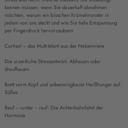
kennen müssen, wenn Sie dauerhaft abnehmen
möchten, warum ein bisschen Krümelmonster in
jedem von uns steckt und wie Sie tiefe Entspannung
per Fingerdruck hervorzaubern
Cortisol − das Multitalent aus der Nebenniere
Die urzeitliche Stressantwort: Abhauen oder
draufhauen
Brett vorm Kopf und unbezwingbarer Heißhunger auf
Süßes
Rauf − runter − rauf: Die Achterbahnfahrt der
Hormone