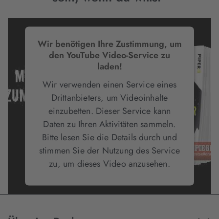
Wir benötigen Ihre Zustimmung, um
den YouTube Video-Service zu
laden!
Wir verwenden einen Service eines
Drittanbieters, um Videoinhalte
einzubetten. Dieser Service kann
Daten zu Ihren Aktivitäten sammeln.
Bitte lesen Sie die Details durch und
stimmen Sie der Nutzung des Service
zu, um dieses Video anzusehen.
Mehr Informationen