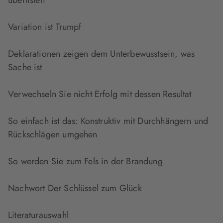
überlisten
Variation ist Trumpf
Deklarationen zeigen dem Unterbewusstsein, was
Sache ist
Verwechseln Sie nicht Erfolg mit dessen Resultat
So einfach ist das: Konstruktiv mit Durchhängern und
Rückschlägen umgehen
So werden Sie zum Fels in der Brandung
Nachwort Der Schlüssel zum Glück
Literaturauswahl