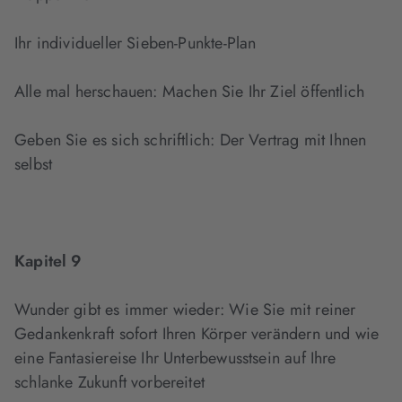
Ihr individueller Sieben-Punkte-Plan
Alle mal herschauen: Machen Sie Ihr Ziel öffentlich
Geben Sie es sich schriftlich: Der Vertrag mit Ihnen
selbst
Kapitel 9
Wunder gibt es immer wieder: Wie Sie mit reiner
Gedankenkraft sofort Ihren Körper verändern und wie
eine Fantasiereise Ihr Unterbewusstsein auf Ihre
schlanke Zukunft vorbereitet