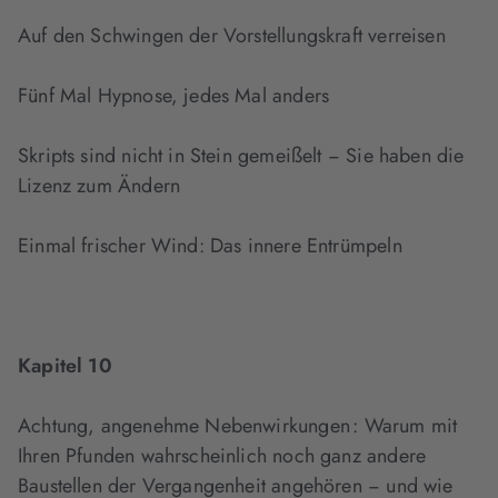
Auf den Schwingen der Vorstellungskraft verreisen
Fünf Mal Hypnose, jedes Mal anders
Skripts sind nicht in Stein gemeißelt − Sie haben die
Lizenz zum Ändern
Einmal frischer Wind: Das innere Entrümpeln
Kapitel 10
Achtung, angenehme Nebenwirkungen : Warum mit
Ihren Pfunden wahrscheinlich noch ganz andere
Baustellen der Vergangenheit angehören − und wie