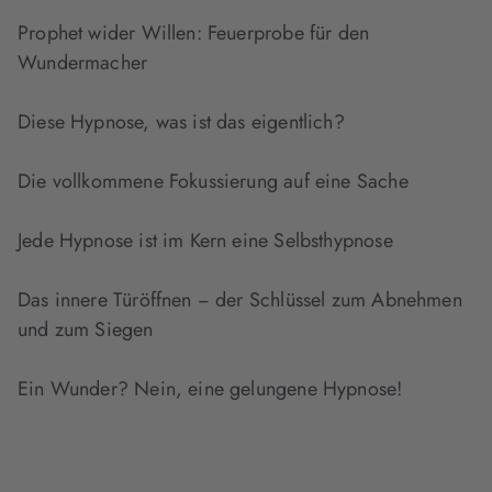
Prophet wider Willen: Feuerprobe für den
Wundermacher
Diese Hypnose, was ist das eigentlich?
Die vollkommene Fokussierung auf eine Sache
Jede Hypnose ist im Kern eine Selbsthypnose
Das innere Türöffnen − der Schlüssel zum Abnehmen
und zum Siegen
Ein Wunder? Nein, eine gelungene Hypnose!