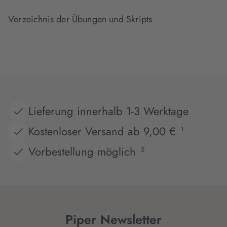
Verzeichnis der Übungen und Skripts
Lieferung innerhalb 1-3 Werktage
Kostenloser Versand ab 9,00 €
1
Vorbestellung möglich
2
Piper Newsletter