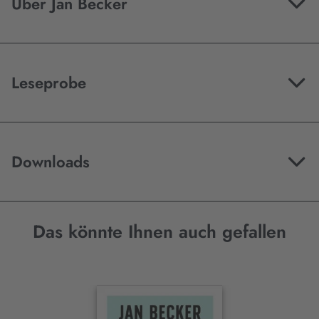
Über Jan Becker
Akzeptieren
Leseprobe
Downloads
Das könnte Ihnen auch gefallen
Interaktives