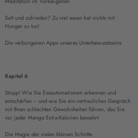
Meditation im Vorbeigehen
Satt und zufrieden? Zu viel essen hat nichts mit
Hunger zu tun!
Die verborgenen Apps unseres Unterbewusstseins
Kapitel 6
Stopp! Wie Sie Essautomatismen erkennen und
entschärfen − und wie Sie ein vertrauliches Gespräch
mit Ihren schlechten Gewohnheiten führen, das Sie
vor jeder Menge Extra-Kalorien bewahrt
Die Magie der vielen kleinen Schritte