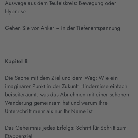
Auswege aus dem Teufelskreis: Bewegung oder
Hypnose
Gehen Sie vor Anker − in der Tiefenentspannung
Kapitel 8
Die Sache mit dem Ziel und dem Weg: Wie ein
imaginärer Punkt in der Zukunft Hindernisse einfach
beiseiteräumt, was das Abnehmen mit einer schönen
Wanderung gemeinsam hat und warum Ihre
Unterschrift mehr als nur Ihr Name ist
Das Geheimnis jedes Erfolgs: Schritt für Schritt zum
Etappenziel