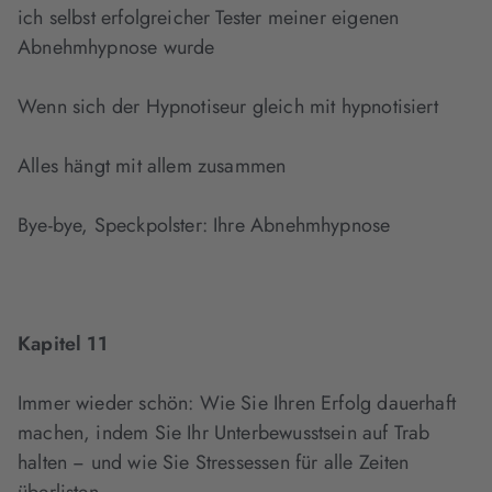
ich selbst erfolgreicher Tester meiner eigenen
Abnehmhypnose wurde
Wenn sich der Hypnotiseur gleich mit hypnotisiert
Alles hängt mit allem zusammen
Bye-bye, Speckpolster: Ihre Abnehmhypnose
Kapitel 11
Immer wieder schön: Wie Sie Ihren Erfolg dauerhaft
machen, indem Sie Ihr Unterbewusstsein auf Trab
halten − und wie Sie Stressessen für alle Zeiten