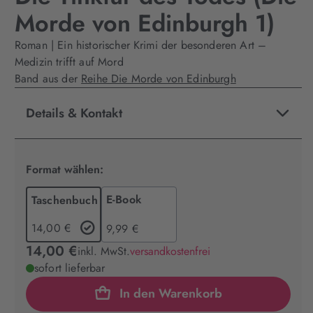
Morde von Edinburgh 1)
Roman | Ein historischer Krimi der besonderen Art –
Medizin trifft auf Mord
Band aus der
Reihe Die Morde von Edinburgh
Details & Kontakt
Format wählen:
E-Book
Taschenbuch
14,00 €
9,99 €
14,00 €
inkl. MwSt.
versandkostenfrei
sofort lieferbar
In den Warenkorb