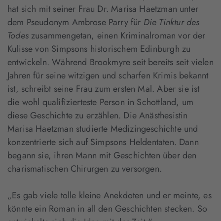
hat sich mit seiner Frau Dr. Marisa Haetzman unter
dem Pseudonym Ambrose Parry für
Die Tinktur des
Todes
zusammengetan, einen Kriminalroman vor der
Kulisse von Simpsons historischem Edinburgh zu
entwickeln. Während Brookmyre seit bereits seit vielen
Jahren für seine witzigen und scharfen Krimis bekannt
ist, schreibt seine Frau zum ersten Mal. Aber sie ist
die wohl qualifizierteste Person in Schottland, um
diese Geschichte zu erzählen. Die Anästhesistin
Marisa Haetzman studierte Medizingeschichte und
konzentrierte sich auf Simpsons Heldentaten. Dann
begann sie, ihren Mann mit Geschichten über den
charismatischen Chirurgen zu versorgen.
„Es gab viele tolle kleine Anekdoten und er meinte, es
könnte ein Roman in all den Geschichten stecken. So