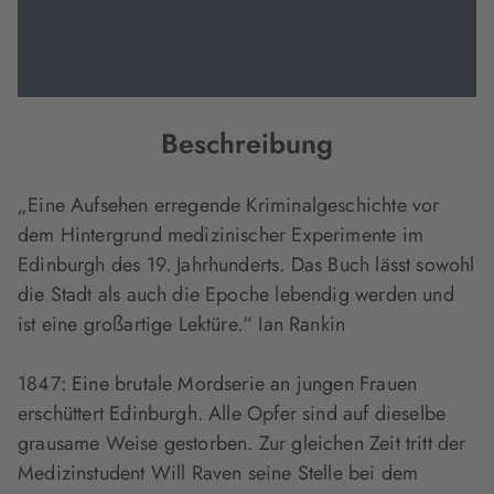
Beschreibung
„Eine Aufsehen erregende Kriminalgeschichte vor
dem Hintergrund medizinischer Experimente im
Edinburgh des 19. Jahrhunderts. Das Buch lässt sowohl
die Stadt als auch die Epoche lebendig werden und
ist eine großartige Lektüre.“ Ian Rankin
1847: Eine brutale Mordserie an jungen Frauen
erschüttert Edinburgh. Alle Opfer sind auf dieselbe
grausame Weise gestorben. Zur gleichen Zeit tritt der
Medizinstudent Will Raven seine Stelle bei dem