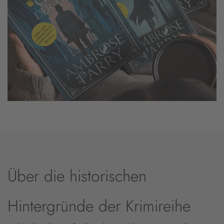
Über die historischen
Hintergründe der Krimireihe