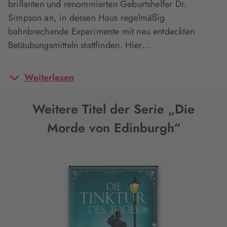
brillanten und renommierten Geburtshelfer Dr.
Simpson an, in dessen Haus regelmäßig
bahnbrechende Experimente mit neu entdeckten
Betäubungsmitteln stattfinden. Hier…
Weiterlesen
Weitere Titel der Serie „Die
Morde von Edinburgh“
Interaktives
Slider-
Element