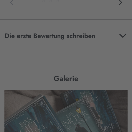
Die erste Bewertung schreiben
Galerie