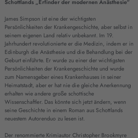
Schottlands „Erfinder der modernen Anästhesie“
James Simpson ist eine der wichtigsten
Persönlichkeiten der Krankengeschichte, aber selbst in
seinem eigenen Land relativ unbekannt. Im 19.
Jahrhundert revolutionierte er die Medizin, indem er in
Edinburgh die Anästhesie und die Behandlung bei der
Geburt einführte. Er wurde zu einer der wichtigsten
Persönlichkeiten der Krankengeschichte und wurde
zum Namensgeber eines Krankenhauses in seiner
Heimatstadt, aber er hat nie die gleiche Anerkennung
erhalten wie andere große schottische
Wissenschaftler. Das könnte sich jetzt ändern, wenn
seine Geschichte in einem Roman aus Schottlands
neuestem Autorenduo zu lesen ist.
Der renommierte Krimiautor Christopher Brookmyre