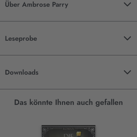
Über Ambrose Parry
Leseprobe
Downloads
Das könnte Ihnen auch gefallen