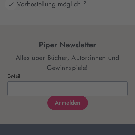
Vorbestellung möglich
2
Piper Newsletter
Alles über Bücher, Autor:innen und
Gewinnspiele!
E-Mail