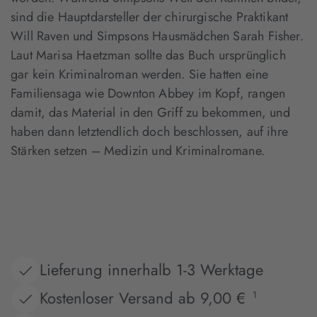
sind die Hauptdarsteller der chirurgische Praktikant
Will Raven und Simpsons Hausmädchen Sarah Fisher.
Laut Marisa Haetzman sollte das Buch ursprünglich
gar kein Kriminalroman werden. Sie hatten eine
Familiensaga wie Downton Abbey im Kopf, rangen
damit, das Material in den Griff zu bekommen, und
haben dann letztendlich doch beschlossen, auf ihre
Stärken setzen – Medizin und Kriminalromane.
Lieferung innerhalb 1-3 Werktage
Kostenloser Versand ab 9,00 €
1