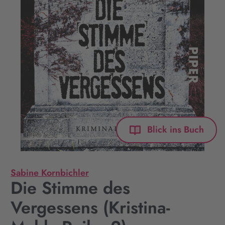
Blick ins Buch
Sabine Kornbichler
Die Stimme des
Vergessens (Kristina-