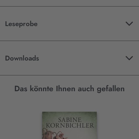
Leseprobe
Downloads
Das könnte Ihnen auch gefallen
Interaktives
Slider-