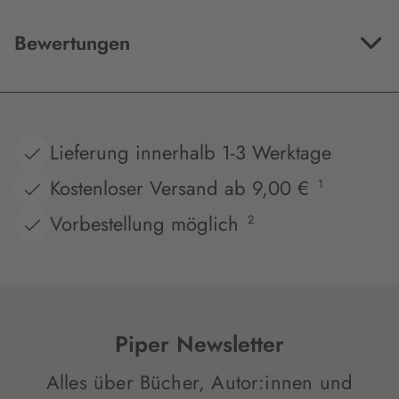
Bewertungen
Lieferung innerhalb 1-3 Werktage
Kostenloser Versand ab 9,00 €
1
Vorbestellung möglich
2
Piper Newsletter
Alles über Bücher, Autor:innen und