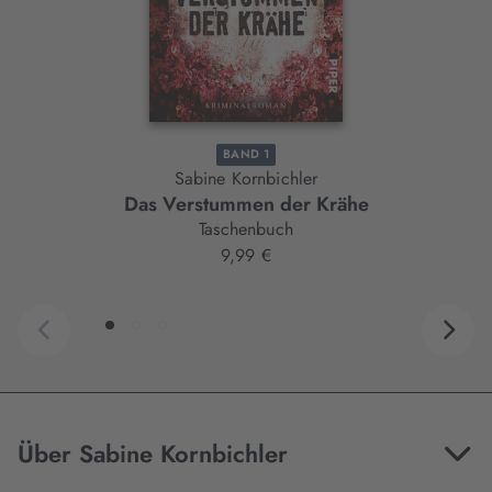
BAND 1
Sabine Kornbichler
Das Verstummen der Krähe
Taschenbuch
9,99 €
Über Sabine Kornbichler