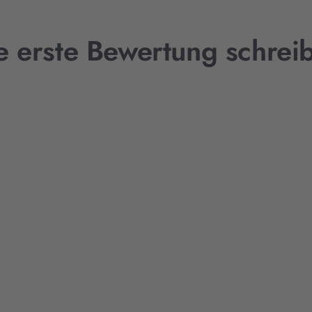
e erste Bewertung schrei