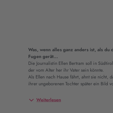
Was, wenn alles ganz anders ist, als d
Fugen gerät...
Die Journalistin Ellen Bertram soll in Südti
der vom Alter her ihr Vater sein könnte.
Als Ellen nach Hause fährt, ahnt sie nicht,
ihrer ungeborenen Tochter später ein Bild 
Weiterlesen