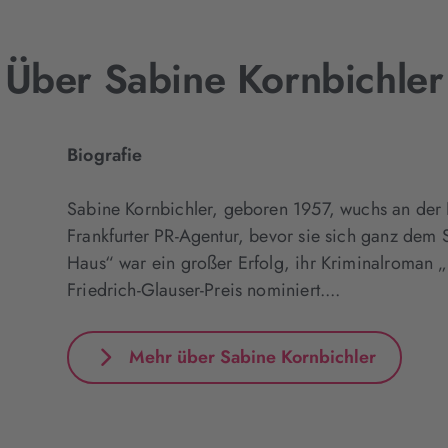
Über Sabine Kornbichler
Biografie
Sabine Kornbichler, geboren 1957, wuchs an der 
Frankfurter PR-Agentur, bevor sie sich ganz dem
Haus“ war ein großer Erfolg, ihr Kriminalroman
Friedrich-Glauser-Preis nominiert....
Mehr über Sabine Kornbichler