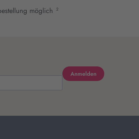
estellung möglich
2