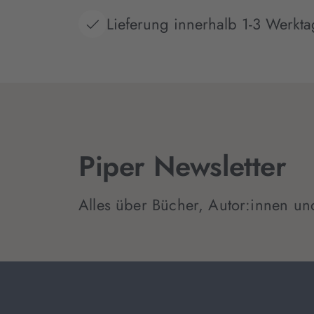
Lieferung innerhalb 1-3 Werkt
Piper Newsletter
Alles über Bücher, Autor:innen un