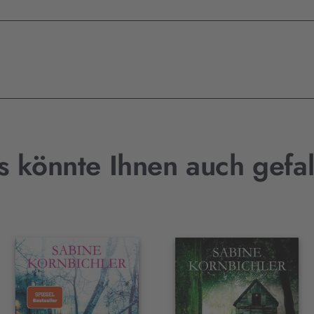
s könnte Ihnen auch gefal