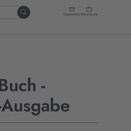
Newsletter
Warenkorb
Buch -
-Ausgabe