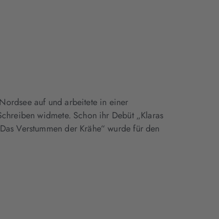
Nordsee auf und arbeitete in einer
 Schreiben widmete. Schon ihr Debüt „Klaras
 „Das Verstummen der Krähe“ wurde für den