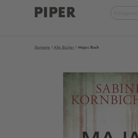
Suchbegriff
eingeben
Startseite
Alle Bücher
Majas Buch