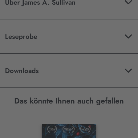
Über James A. Sullivan
Leseprobe
Downloads
Das könnte Ihnen auch gefallen
Interaktives