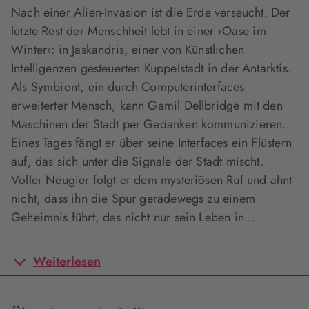
Nach einer Alien-Invasion ist die Erde verseucht. Der
letzte Rest der Menschheit lebt in einer ›Oase im
Winter‹: in Jaskandris, einer von Künstlichen
Intelligenzen gesteuerten Kuppelstadt in der Antarktis.
Als Symbiont, ein durch Computerinterfaces
erweiterter Mensch, kann Gamil Dellbridge mit den
Maschinen der Stadt per Gedanken kommunizieren.
Eines Tages fängt er über seine Interfaces ein Flüstern
auf, das sich unter die Signale der Stadt mischt.
Voller Neugier folgt er dem mysteriösen Ruf und ahnt
nicht, dass ihn die Spur geradewegs zu einem
Geheimnis führt, das nicht nur sein Leben in…
Weiterlesen