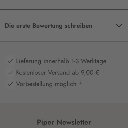
Die erste Bewertung schreiben
Lieferung innerhalb 1-3 Werktage
Kostenloser Versand ab 9,00 €
1
Vorbestellung möglich
2
Piper Newsletter