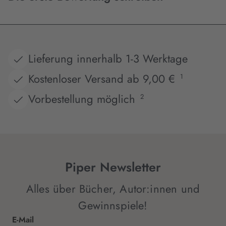
Lieferung innerhalb 1-3 Werktage
Kostenloser Versand ab 9,00 €
1
Vorbestellung möglich
2
Piper Newsletter
Alles über Bücher, Autor:innen und
Gewinnspiele!
E-Mail