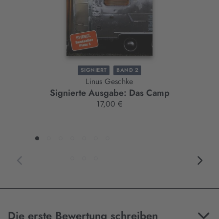
SIGNIERT
BAND 2
Linus Geschke
Signierte Ausgabe: Das Camp
17,00 €
Die erste Bewertung schreiben