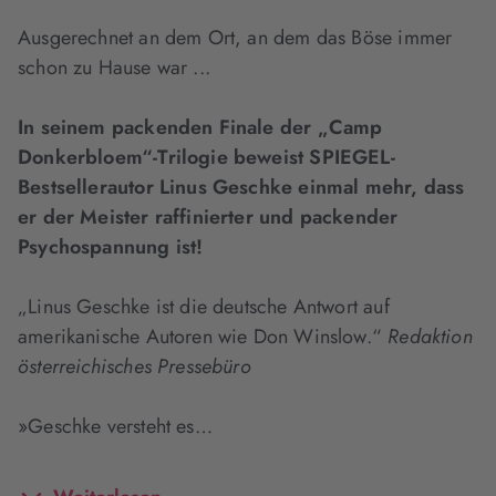
Ausgerechnet an dem Ort, an dem das Böse immer
schon zu Hause war ...
In seinem packenden Finale der „Camp
Donkerbloem“-Trilogie beweist SPIEGEL-
Bestsellerautor Linus Geschke einmal mehr, dass
er der Meister raffinierter und packender
Psychospannung ist!
„Linus Geschke ist die deutsche Antwort auf
amerikanische Autoren wie Don Winslow.“
Redaktion
österreichisches Pressebüro
»Geschke versteht es…