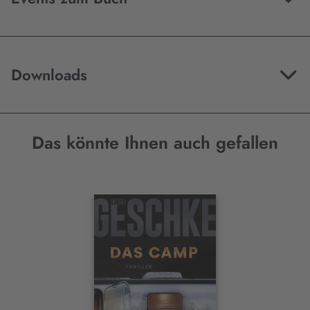
Downloads
Das könnte Ihnen auch gefallen
Interaktives
Slider-
Element