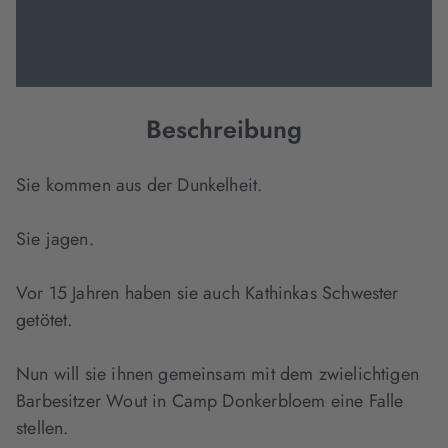
Beschreibung
Sie kommen aus der Dunkelheit.
Sie jagen.
Vor 15 Jahren haben sie auch Kathinkas Schwester
getötet.
Nun will sie ihnen gemeinsam mit dem zwielichtigen
Barbesitzer Wout in Camp Donkerbloem eine Falle
stellen.