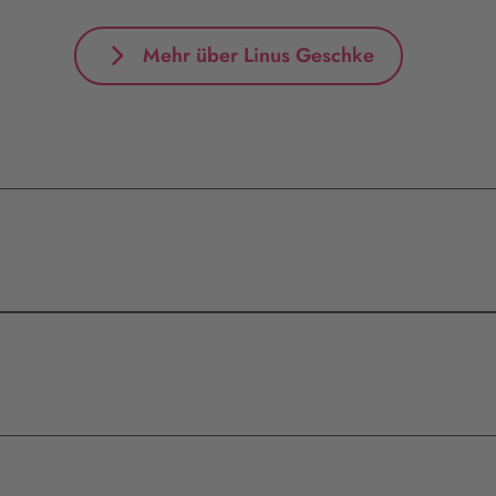
Mehr über Linus Geschke