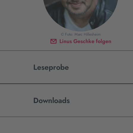
© Foto: Marc Hillesheim
Linus Geschke folgen
Leseprobe
Downloads