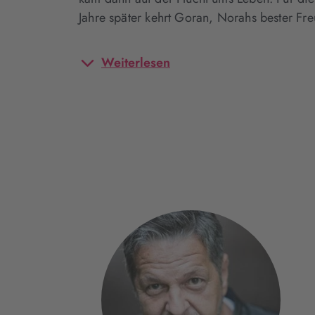
Jahre später kehrt Goran, Norahs bester Fr
Weiterlesen