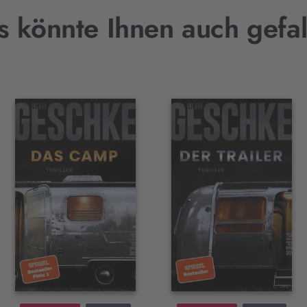
s könnte Ihnen auch gefal