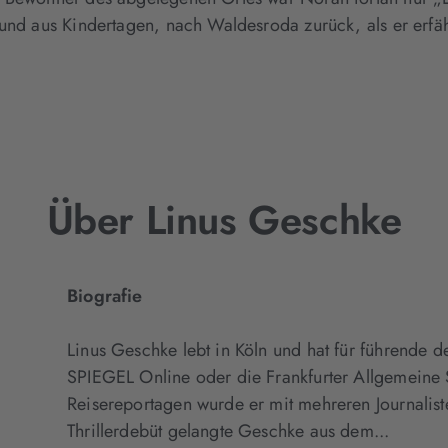
eund aus Kindertagen, nach Waldesroda zurück, als er erfä
Über Linus Geschke
Biografie
Linus Geschke lebt in Köln und hat für führende
SPIEGEL Online oder die Frankfurter Allgemeine S
Reisereportagen wurde er mit mehreren Journalis
Thrillerdebüt gelangte Geschke aus dem...