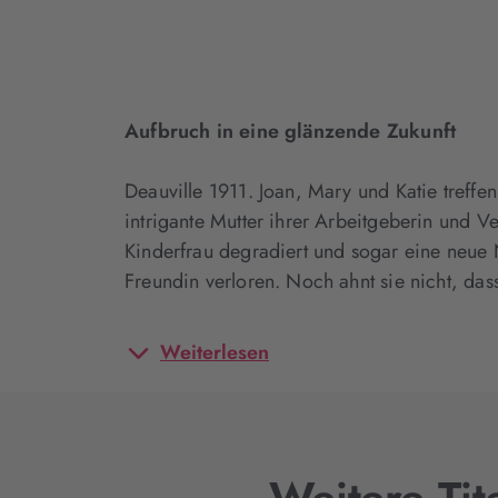
Aufbruch in eine glänzende Zukunft
Deauville 1911. Joan, Mary und Katie treffe
intrigante Mutter ihrer Arbeitgeberin und Ve
Kinderfrau degradiert und sogar eine neue N
Freundin verloren. Noch ahnt sie nicht, das
Weiterlesen