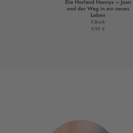
Die Norland Nannys – Joan
und der Weg in ein neues
Leben
E-Book
9,99 €