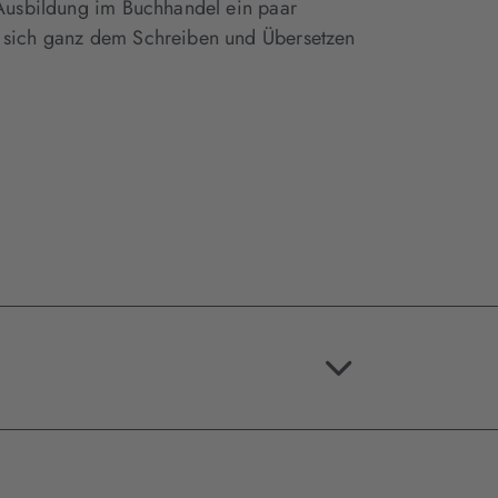
r Ausbildung im Buchhandel ein paar
e sich ganz dem Schreiben und Übersetzen