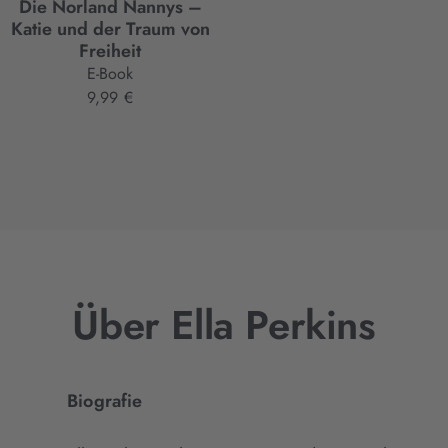
Die Norland Nannys –
Katie und der Traum von
Freiheit
E-Book
9,99 €
Über Ella Perkins
Biografie