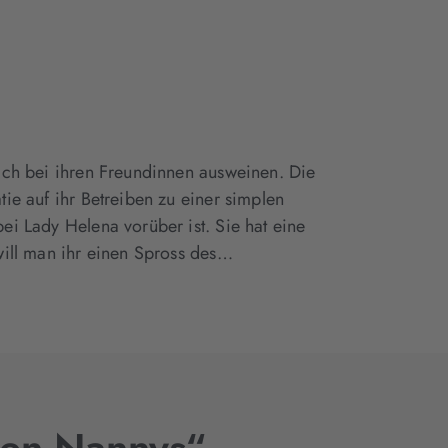
sich bei ihren Freundinnen ausweinen. Die
tie auf ihr Betreiben zu einer simplen
ei Lady Helena vorüber ist. Sie hat eine
 will man ihr einen Spross des…