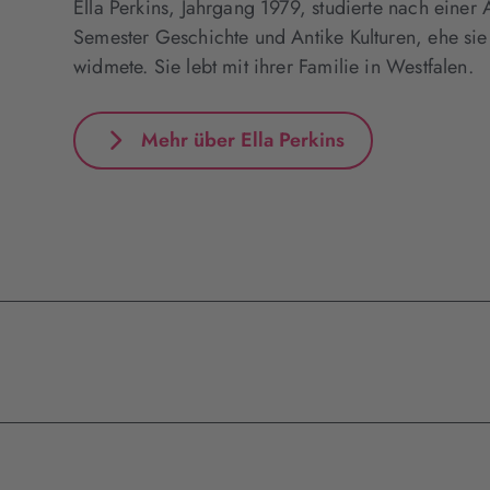
Ella Perkins, Jahrgang 1979, studierte nach eine
Semester Geschichte und Antike Kulturen, ehe si
widmete. Sie lebt mit ihrer Familie in Westfalen.
Mehr über Ella Perkins