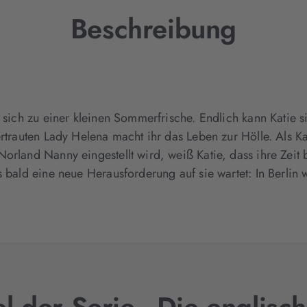
Beschreibung
n sich zu einer kleinen Sommerfrische. Endlich kann Katie 
rtrauten Lady Helena macht ihr das Leben zur Hölle. Als Ka
orland Nanny eingestellt wird, weiß Katie, dass ihre Zeit b
s bald eine neue Herausforderung auf sie wartet: In Berlin