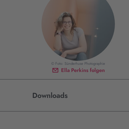
© Foto: Sünderhuse Photographie
Ella Perkins folgen
Downloads