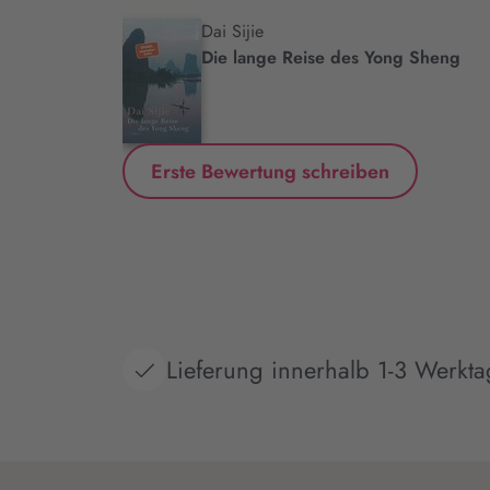
Dai Sijie
.
Die lange Reise des Yong Sheng
Erste Bewertung schreiben
Lieferung innerhalb 1-3 Werkt