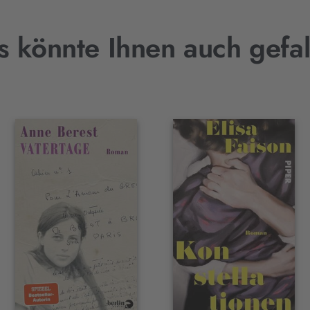
s könnte Ihnen auch gefal