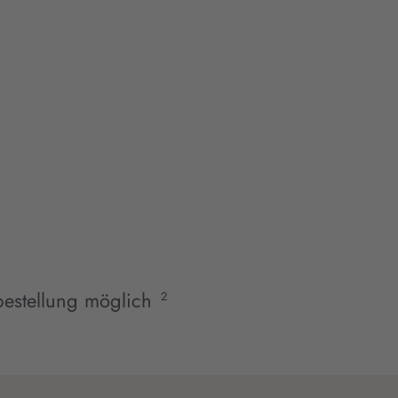
estellung möglich
2