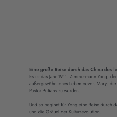
Eine große Reise durch das China des le
Es ist das Jahr 1911. Zimmermann Yong, der 
außergewöhnliches Leben bevor. Mary, die T
Pastor Putians zu werden.
Und so beginnt für Yong eine Reise durch da
und die Gräuel der Kulturrevolution.