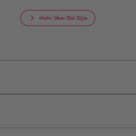
Mehr über Dai Sijie