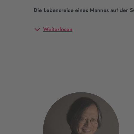
Die Lebensreise eines Mannes auf der 
Weiterlesen