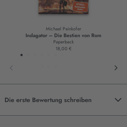
Michael Peinkofer
Indagator – Die Bestien von Rom
Paperback
18,00 €
Die erste Bewertung schreiben