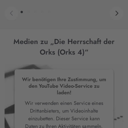
Medien zu „Die Herrschaft der
Orks (Orks 4)“
Wir benötigen Ihre Zustimmung, um
den YouTube Video-Service zu
laden!
Wir verwenden einen Service eines
Drittanbieters, um Videoinhalte
einzubetten. Dieser Service kann
Daten zu Ihren Aktivitäten sammeln.