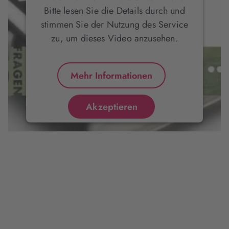
Bitte lesen Sie die Details durch und
stimmen Sie der Nutzung des Service
zu, um dieses Video anzusehen.
Mehr Informationen
Akzeptieren