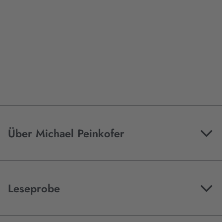
Über Michael Peinkofer
Leseprobe