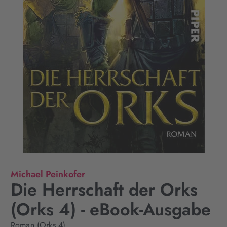
Michael Peinkofer
Die Herrschaft der Orks
(Orks 4) - eBook-Ausgabe
Roman (Orks 4)