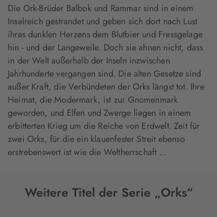
Die Ork-Brüder Balbok und Rammar sind in einem
Inselreich gestrandet und geben sich dort nach Lust
ihres dunklen Herzens dem Blutbier und Fressgelage
hin - und der Langeweile. Doch sie ahnen nicht, dass
in der Welt außerhalb der Inseln inzwischen
Jahrhunderte vergangen sind. Die alten Gesetze sind
außer Kraft, die Verbündeten der Orks längst tot. Ihre
Heimat, die Modermark, ist zur Gnomenmark
geworden, und Elfen und Zwerge liegen in einem
erbitterten Krieg um die Reiche von Erdwelt. Zeit für
zwei Orks, für die ein klauenfester Streit ebenso
erstrebenswert ist wie die Weltherrschaft ...
Weitere Titel der Serie „Orks“