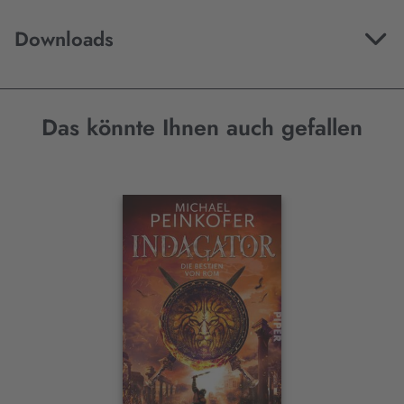
Downloads
Das könnte Ihnen auch gefallen
Interaktives
Slider-
Element