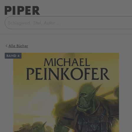
Suchbegriff
eingeben
Alle Bücher
BAND 4