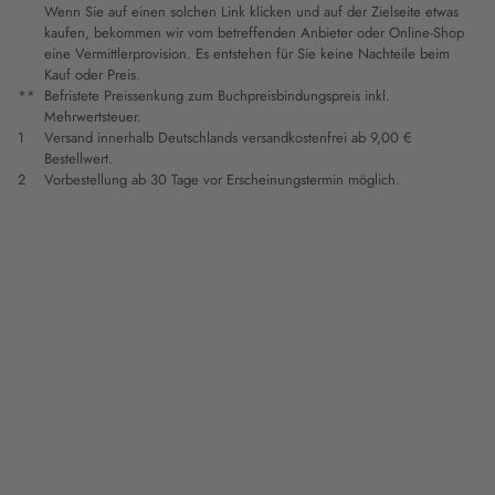
Wenn Sie auf einen solchen Link klicken und auf der Zielseite etwas
kaufen, bekommen wir vom betreffenden Anbieter oder Online-Shop
eine Vermittlerprovision. Es entstehen für Sie keine Nachteile beim
Kauf oder Preis.
**
Befristete Preissenkung zum Buchpreisbindungspreis inkl.
Mehrwertsteuer.
1
Versand innerhalb Deutschlands versandkostenfrei ab 9,00 €
Bestellwert.
2
Vorbestellung ab 30 Tage vor Erscheinungstermin möglich.