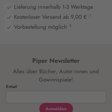
Lieferung innerhalb 1-3 Werktage
Kostenloser Versand ab 9,00 €
1
Vorbestellung möglich
2
Piper Newsletter
Alles über Bücher, Autor:innen und
Gewinnspiele!
E-Mail