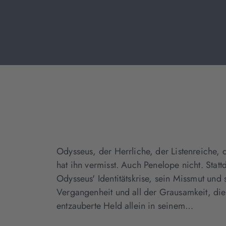
Odysseus, der Herrliche, der Listenreiche, 
hat ihn vermisst. Auch Penelope nicht. Stat
Odysseus' Identitätskrise, sein Missmut und
Vergangenheit und all der Grausamkeit, die
entzauberte Held allein in seinem…