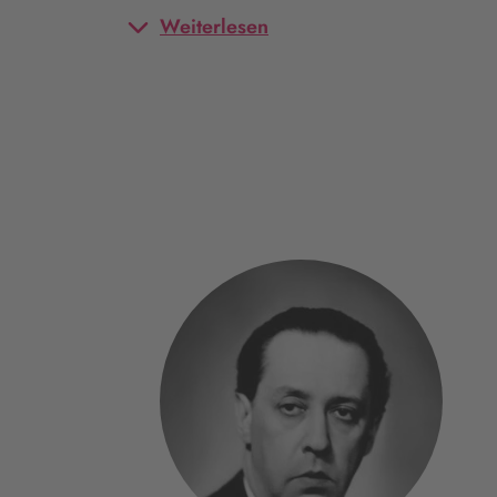
Weiterlesen