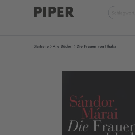
Suchbegriff
eingeben
Startseite
Alle Bücher
Die Frauen von Ithaka