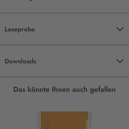
Leseprobe
Downloads
Das könnte Ihnen auch gefallen
Interaktives