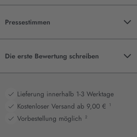
Pressestimmen
Die erste Bewertung schreiben
Lieferung innerhalb 1-3 Werktage
Kostenloser Versand ab 9,00 €
1
Vorbestellung möglich
2