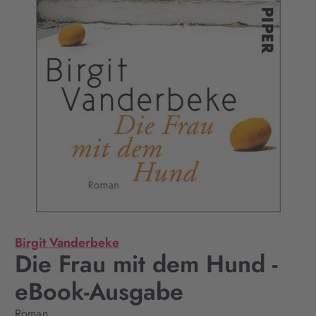
Birgit Vanderbeke
Die Frau mit dem Hund -
eBook-Ausgabe
Roman