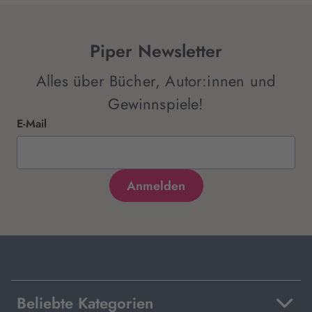
Piper Newsletter
Alles über Bücher, Autor:innen und
Gewinnspiele!
E-Mail
Beliebte Kategorien