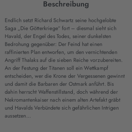
Beschreibung
Endlich setzt Richard Schwartz seine hochgelobte
Saga „Die Götterkriege“ fort – diesmal sieht sich
Havald, der Engel des Todes, seiner dunkelsten
Bedrohung gegenüber: Der Feind hat einen
raffinierten Plan entworfen, um den vernichtenden
Angriff Thalaks auf die sieben Reiche vorzubereiten.
An der Festung der Titanen soll ein Wettkampf
entscheiden, wer die Krone der Vergessenen gewinnt
und damit die Barbaren der Ostmark anführt. Bis
dahin herrscht Waffenstillstand, doch während der
Nekromantenkaiser nach einem alten Artefakt gräbt
und Havalds Verbündete sich gefährlichen Intrigen
aussetzen…