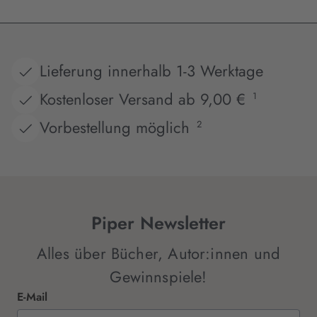
Lieferung innerhalb 1-3 Werktage
Kostenloser Versand ab 9,00 €
1
Vorbestellung möglich
2
Piper Newsletter
Alles über Bücher, Autor:innen und
Gewinnspiele!
E-Mail