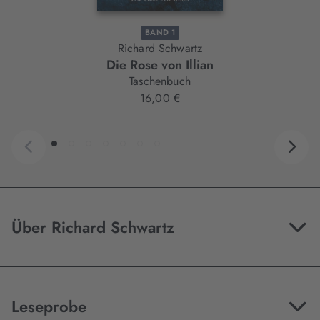
BAND 1
Richard Schwartz
Die Rose von Illian
Taschenbuch
16,00 €
Über Richard Schwartz
Leseprobe