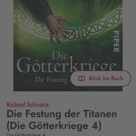
Blick ins Buch
Richard Schwartz
Die Festung der Titanen
(Die Götterkriege 4)
Die Götterkriege 4