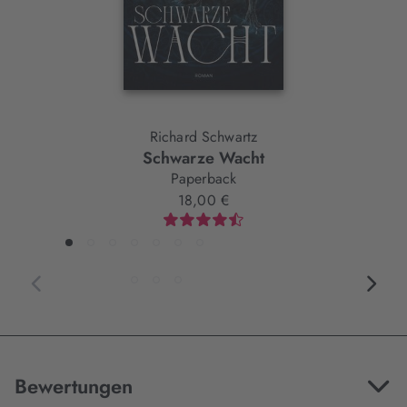
Richard Schwartz
Schwarze Wacht
Paperback
18,00 €
Bewertungen