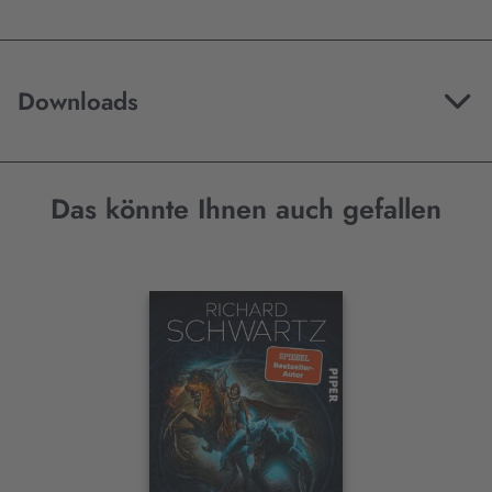
Downloads
Das könnte Ihnen auch gefallen
Interaktives
Slider-
Element