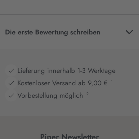
Die erste Bewertung schreiben
Lieferung innerhalb 1-3 Werktage
Kostenloser Versand ab 9,00 €
1
Vorbestellung möglich
2
Piper Newsletter