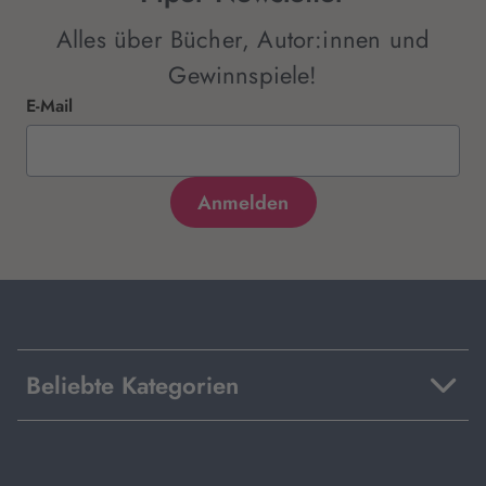
Alles über Bücher, Autor:innen und
Gewinnspiele!
E-Mail
Beliebte Kategorien