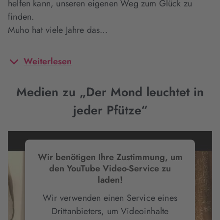
helfen kann, unseren eigenen Weg zum Glück zu
finden.
Muho hat viele Jahre das…
Weiterlesen
Medien zu „Der Mond leuchtet in
jeder Pfütze“
Wir benötigen Ihre Zustimmung, um
den YouTube Video-Service zu
laden!
Wir verwenden einen Service eines
Drittanbieters, um Videoinhalte