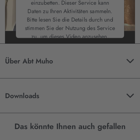
einzubetten. Dieser Service kann
Daten zu Ihren Aktivitäten sammeln.
Bitte lesen Sie die Details durch und
stimmen Sie der Nutzung des Service
zu, um dieses Video anzusehen.
Mehr Informationen
Über Abt Muho
Akzeptieren
Downloads
Das könnte Ihnen auch gefallen