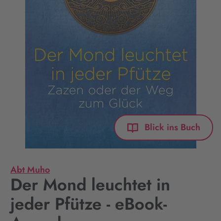
Blick ins Buch
Abt Muho
Der Mond leuchtet in
jeder Pfütze - eBook-