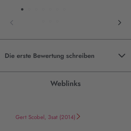
Die erste Bewertung schreiben
Weblinks
Gert Scobel, 3sat (2014)