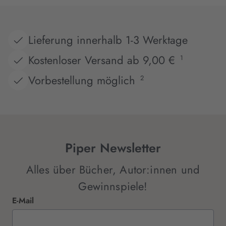
Lieferung innerhalb 1-3 Werktage
Kostenloser Versand ab 9,00 €
1
Vorbestellung möglich
2
Piper Newsletter
Alles über Bücher, Autor:innen und
Gewinnspiele!
E-Mail