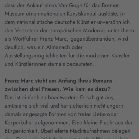
dass der Ankauf eines Van Gogh für das Bremer
Museum einen nationalen Kunstskandal auslöste, in
dem nationalistische deutsche Künstler unversöhnlich
den Vertretern der europäischen Moderne, unter ihnen
als Wortführer Franz Marc, gegenüberstanden, wird
deutlich, was ein Almanach oder
Ausstellungsmöglichkeiten für die modernen Künstler
und Künstlerinnen damals bedeuteten.
Franz Marc steht am Anfang Ihres Romans
zwischen drei Frauen. Wie kam es dazu?
Das ist einfach zu beantworten: Er sah gut aus,
amüsierte sich viel und hat sicherlich nicht ungern
damals angesagte Formen von freier Liebe oder
Körperkultur aufgenommen. Eine kleine Flucht aus der
Bürgerlichkeit. Überlieferte Nacktaufnahmen belegen