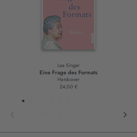
Lea Singer
Eine Frage des Formats
Hardcover
24,00 €