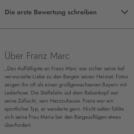
Die erste Bewertung schreiben
Über Franz Marc
„Das Auffälligste an Franz Marc war sicher seine tief
verwurzelte Liebe zu den Bergen seiner Heimat. Fotos
zeigen ihn oft als einen großgewachsenen Bayern mit
Lederhose. Die Staffelalm auf dem Rabenkopf war
seine Zuflucht, sein Herzzuhause. Franz war ein
sportlicher Typ, er wanderte gern. Nicht selten fühlte
sich seine Frau Maria bei den Bergausflügen etwas
überfordert.