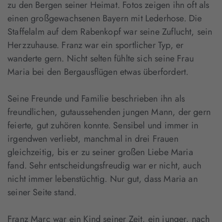
zu den Bergen seiner Heimat. Fotos zeigen ihn oft als
einen großgewachsenen Bayern mit Lederhose. Die
Staffelalm auf dem Rabenkopf war seine Zuflucht, sein
Herzzuhause. Franz war ein sportlicher Typ, er
wanderte gern. Nicht selten fühlte sich seine Frau
Maria bei den Bergausflügen etwas überfordert.
Seine Freunde und Familie beschrieben ihn als
freundlichen, gutaussehenden jungen Mann, der gern
feierte, gut zuhören konnte. Sensibel und immer in
irgendwen verliebt, manchmal in drei Frauen
gleichzeitig, bis er zu seiner großen Liebe Maria
fand. Sehr entscheidungsfreudig war er nicht, auch
nicht immer lebenstüchtig. Nur gut, dass Maria an
seiner Seite stand.
Franz Marc war ein Kind seiner Zeit, ein junger, nach