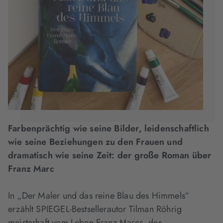
Farbenprächtig wie seine Bilder, leidenschaftlich
wie seine Beziehungen zu den Frauen und
dramatisch wie seine Zeit: der große Roman über
Franz Marc
In „Der Maler und das reine Blau des Himmels“
erzählt SPIEGEL-Bestsellerautor Tilman Röhrig
meisterhaft vom Leben Franz Marcs, des