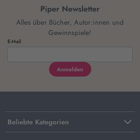
Piper Newsletter
Alles über Bücher, Autor:innen und
Gewinnspiele!
E-Mail
Beliebte Kategorien