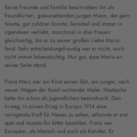
Seine Freunde und Familie beschrieben ihn als
freundlichen, gutaussehenden jungen Mann, der gern
feierte, gut zuhören konnte. Sensibel und immer in
irgendwen verliebt, manchmal in drei Frauen
gleichzeitig, bis er zu seiner großen Liebe Maria
fand. Sehr entscheidungsfreudig war er nicht, auch
nicht immer lebenstüchtig. Nur gut, dass Maria an
seiner Seite stand.
Franz Marc war ein Kind seiner Zeit, ein junger, nach
neuen Wegen der Kunst suchender Maler. Nietzsche
hatte ihn schon als Jugendlichen beeindruckt. Den
Irrweg, in einem Krieg in Europa 1914 eine
reinigende Kraft für Neues zu sehen, erkannte er erst
spät und musste ihn bitter bezahlen. Franz war
Europäer, als Mensch und auch als Künstler. Er