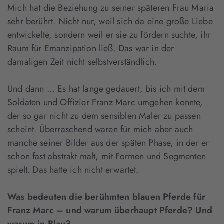
Mich hat die Beziehung zu seiner späteren Frau Maria
sehr berührt. Nicht nur, weil sich da eine große Liebe
entwickelte, sondern weil er sie zu fördern suchte, ihr
Raum für Emanzipation ließ. Das war in der
damaligen Zeit nicht selbstverständlich.
Und dann … Es hat lange gedauert, bis ich mit dem
Soldaten und Offizier Franz Marc umgehen konnte,
der so gar nicht zu dem sensiblen Maler zu passen
scheint. Überraschend waren für mich aber auch
manche seiner Bilder aus der späten Phase, in der er
schon fast abstrakt malt, mit Formen und Segmenten
spielt. Das hatte ich nicht erwartet.
Was bedeuten die berühmten blauen Pferde für
Franz Marc – und warum überhaupt Pferde? Und