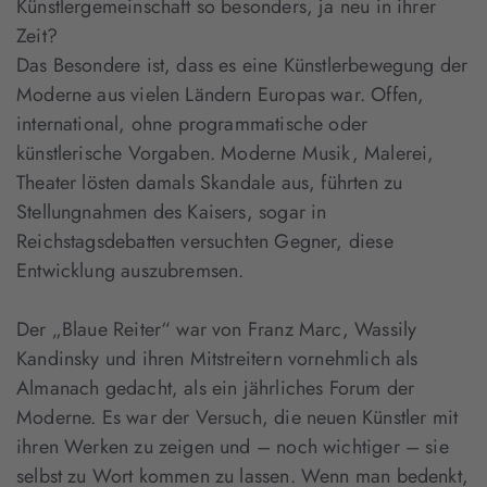
Künstlergemeinschaft so besonders, ja neu in ihrer
Zeit?
Das Besondere ist, dass es eine Künstlerbewegung der
Moderne aus vielen Ländern Europas war. Offen,
international, ohne programmatische oder
künstlerische Vorgaben. Moderne Musik, Malerei,
Theater lösten damals Skandale aus, führten zu
Stellungnahmen des Kaisers, sogar in
Reichstagsdebatten versuchten Gegner, diese
Entwicklung auszubremsen.
Der „Blaue Reiter“ war von Franz Marc, Wassily
Kandinsky und ihren Mitstreitern vornehmlich als
Almanach gedacht, als ein jährliches Forum der
Moderne. Es war der Versuch, die neuen Künstler mit
ihren Werken zu zeigen und – noch wichtiger – sie
selbst zu Wort kommen zu lassen. Wenn man bedenkt,