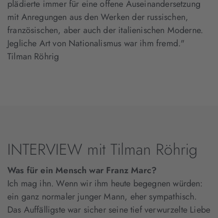
plädierte immer für eine offene Auseinandersetzung
mit Anregungen aus den Werken der russischen,
französischen, aber auch der italienischen Moderne.
Jegliche Art von Nationalismus war ihm fremd."
Tilman Röhrig
INTERVIEW mit Tilman Röhrig
Was für ein Mensch war Franz Marc?
Ich mag ihn. Wenn wir ihm heute begegnen würden:
ein ganz normaler junger Mann, eher sympathisch.
Das Auffälligste war sicher seine tief verwurzelte Liebe