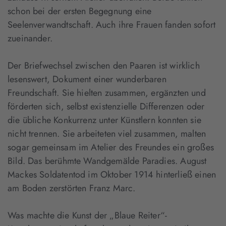
schon bei der ersten Begegnung eine
Seelenverwandtschaft. Auch ihre Frauen fanden sofort
zueinander.
Der Briefwechsel zwischen den Paaren ist wirklich
lesenswert, Dokument einer wunderbaren
Freundschaft. Sie hielten zusammen, ergänzten und
förderten sich, selbst existenzielle Differenzen oder
die übliche Konkurrenz unter Künstlern konnten sie
nicht trennen. Sie arbeiteten viel zusammen, malten
sogar gemeinsam im Atelier des Freundes ein großes
Bild. Das berühmte Wandgemälde Paradies. August
Mackes Soldatentod im Oktober 1914 hinterließ einen
am Boden zerstörten Franz Marc.
Was machte die Kunst der „Blaue Reiter“-