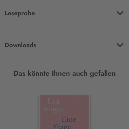
Leseprobe
Downloads
Das könnte Ihnen auch gefallen
Interaktives
Slider-
Element