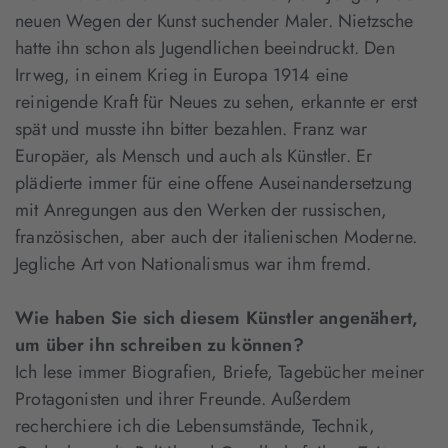
neuen Wegen der Kunst suchender Maler. Nietzsche
hatte ihn schon als Jugendlichen beeindruckt. Den
Irrweg, in einem Krieg in Europa 1914 eine
reinigende Kraft für Neues zu sehen, erkannte er erst
spät und musste ihn bitter bezahlen. Franz war
Europäer, als Mensch und auch als Künstler. Er
plädierte immer für eine offene Auseinandersetzung
mit Anregungen aus den Werken der russischen,
französischen, aber auch der italienischen Moderne.
Jegliche Art von Nationalismus war ihm fremd.
Wie haben Sie sich diesem Künstler angenähert,
um über ihn schreiben zu können?
Ich lese immer Biografien, Briefe, Tagebücher meiner
Protagonisten und ihrer Freunde. Außerdem
recherchiere ich die Lebensumstände, Technik,