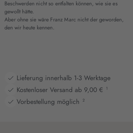
Beschwerden nicht so entfalten können, wie sie es
gewollt hätte.
Aber ohne sie wäre Franz Marc nicht der geworden,
den wir heute kennen.
Lieferung innerhalb 1-3 Werktage
Kostenloser Versand ab 9,00 €
1
Vorbestellung möglich
2