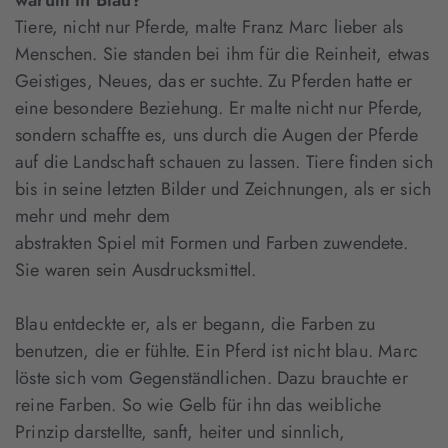
warum in Blau?
Tiere, nicht nur Pferde, malte Franz Marc lieber als
Menschen. Sie standen bei ihm für die Reinheit, etwas
Geistiges, Neues, das er suchte. Zu Pferden hatte er
eine besondere Beziehung. Er malte nicht nur Pferde,
sondern schaffte es, uns durch die Augen der Pferde
auf die Landschaft schauen zu lassen. Tiere finden sich
bis in seine letzten Bilder und Zeichnungen, als er sich
mehr und mehr dem
abstrakten Spiel mit Formen und Farben zuwendete.
Sie waren sein Ausdrucksmittel.
Blau entdeckte er, als er begann, die Farben zu
benutzen, die er fühlte. Ein Pferd ist nicht blau. Marc
löste sich vom Gegenständlichen. Dazu brauchte er
reine Farben. So wie Gelb für ihn das weibliche
Prinzip darstellte, sanft, heiter und sinnlich,