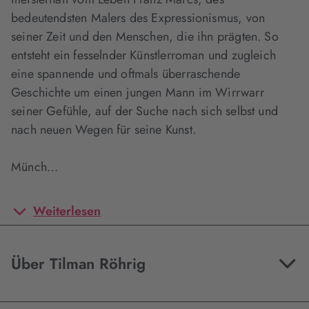
bedeutendsten Malers des Expressionismus, von
seiner Zeit und den Menschen, die ihn prägten. So
entsteht ein fesselnder Künstlerroman und zugleich
eine spannende und oftmals überraschende
Geschichte um einen jungen Mann im Wirrwarr
seiner Gefühle, auf der Suche nach sich selbst und
nach neuen Wegen für seine Kunst.
Münch…
Weiterlesen
Über Tilman Röhrig