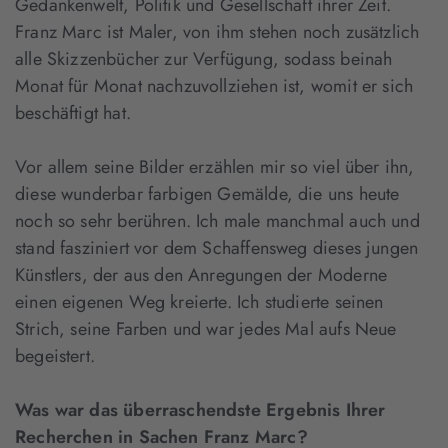
Gedankenwelt, Politik und Gesellschaft ihrer Zeit.
Franz Marc ist Maler, von ihm stehen noch zusätzlich
alle Skizzenbücher zur Verfügung, sodass beinah
Monat für Monat nachzuvollziehen ist, womit er sich
beschäftigt hat.
Vor allem seine Bilder erzählen mir so viel über ihn,
diese wunderbar farbigen Gemälde, die uns heute
noch so sehr berühren. Ich male manchmal auch und
stand fasziniert vor dem Schaffensweg dieses jungen
Künstlers, der aus den Anregungen der Moderne
einen eigenen Weg kreierte. Ich studierte seinen
Strich, seine Farben und war jedes Mal aufs Neue
begeistert.
Was war das überraschendste Ergebnis Ihrer
Recherchen in Sachen Franz Marc?