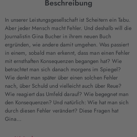
Beschreibung
In unserer Leistungsgesellschaft ist Scheitern ein Tabu.
Aber jeder Mensch macht Fehler. Und deshalb will die
Journalistin Gina Bucher in ihrem neuen Buch
ergründen, wie andere damit umgehen. Was passiert
in einem, sobald man erkennt, dass man einen Fehler
mit ernsthaften Konsequenzen begangen hat? Wie
betrachtet man sich danach morgens im Spiegel?
Wie denkt man später über einen solchen Fehler
nach, über Schuld und vielleicht auch über Reue?
Wie reagiert das Umfeld darauf? Wie begegnet man
den Konsequenzen? Und natürlich: Wie hat man sich
durch diesen Fehler verändert? Diese Fragen hat
Gina…