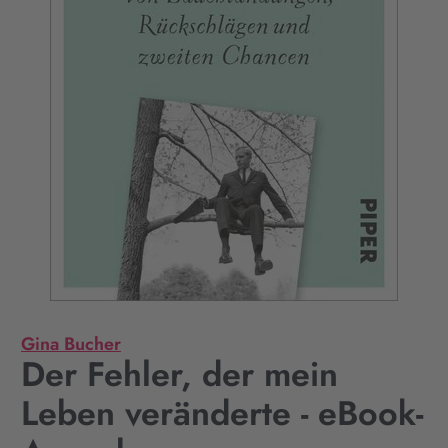
Gina Bucher
Der Fehler, der mein
Leben veränderte - eBook-