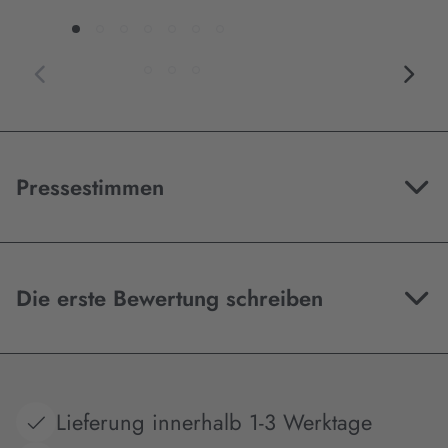
Pressestimmen
Die erste Bewertung schreiben
Lieferung innerhalb 1-3 Werktage