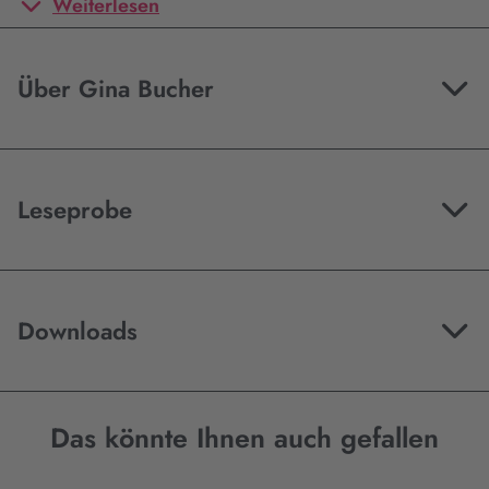
Weiterlesen
Über Gina Bucher
Leseprobe
Downloads
Das könnte Ihnen auch gefallen