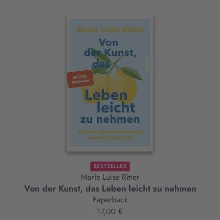
Interaktives
Slider-
Element
BESTSELLER
Marie Luise Ritter
Von der Kunst, das Leben leicht zu nehmen
Paperback
17,00 €