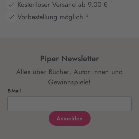
Kostenloser Versand ab 9,00 €
1
Vorbestellung möglich
2
Piper Newsletter
Alles über Bücher, Autor:innen und
Gewinnspiele!
E-Mail