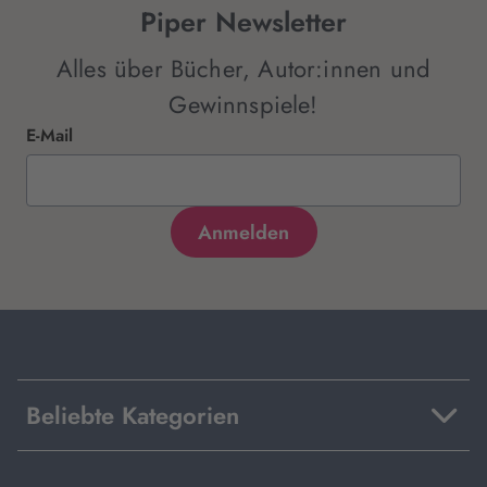
Piper Newsletter
Alles über Bücher, Autor:innen und
Gewinnspiele!
E-Mail
Beliebte Kategorien