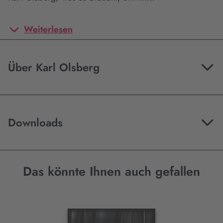
Weiterlesen
Über Karl Olsberg
Downloads
Das könnte Ihnen auch gefallen