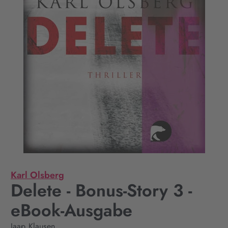
Karl Olsberg
Delete - Bonus-Story 3 -
eBook-Ausgabe
Jaap Klausen