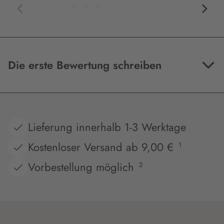
Die erste Bewertung schreiben
Lieferung innerhalb 1-3 Werktage
Kostenloser Versand ab 9,00 €
1
Vorbestellung möglich
2