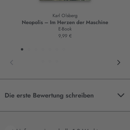
Karl Olsberg
Neopolis – Im Herzen der Maschine
E-Book
9,99 €
Die erste Bewertung schreiben