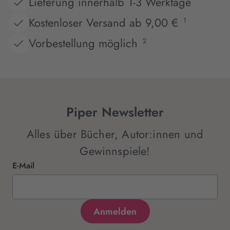
Lieferung innerhalb 1-3 Werktage
Kostenloser Versand ab 9,00 €
1
Vorbestellung möglich
2
Piper Newsletter
Alles über Bücher, Autor:innen und
Gewinnspiele!
E-Mail