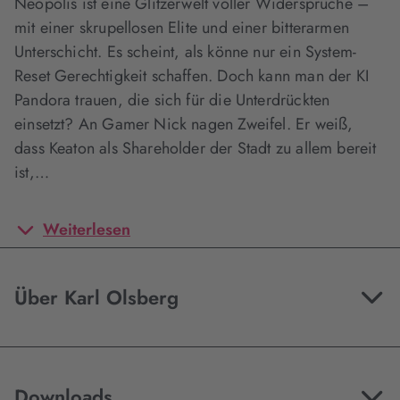
Neopolis ist eine Glitzerwelt voller Widersprüche –
mit einer skrupellosen Elite und einer bitterarmen
Unterschicht. Es scheint, als könne nur ein System-
Reset Gerechtigkeit schaffen. Doch kann man der KI
Pandora trauen, die sich für die Unterdrückten
einsetzt? An Gamer Nick nagen Zweifel. Er weiß,
dass Keaton als Shareholder der Stadt zu allem bereit
ist,…
Weiterlesen
Über Karl Olsberg
Downloads