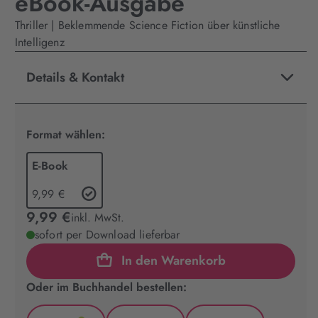
eBook-Ausgabe
Thriller | Beklemmende Science Fiction über künstliche
Intelligenz
Details & Kontakt
Format wählen:
E-Book
9,99 €
9,99 €
inkl. MwSt.
sofort per Download lieferbar
In den Warenkorb
Oder im Buchhandel bestellen: