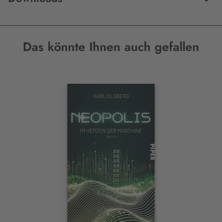
Das könnte Ihnen auch gefallen
Interaktives
Slider-
Element