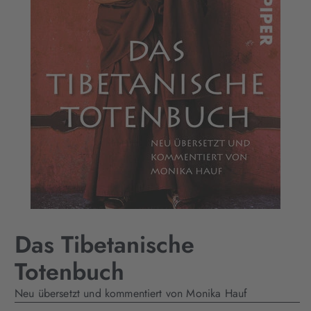
Das Tibetanische
Totenbuch
Neu übersetzt und kommentiert von Monika Hauf