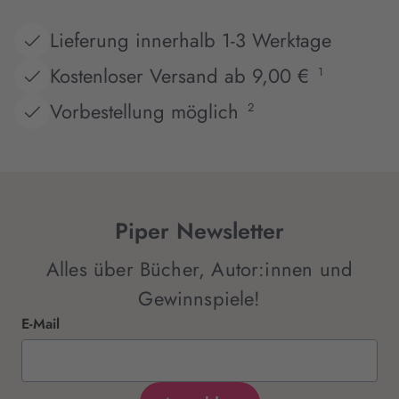
Lieferung innerhalb 1-3 Werktage
Kostenloser Versand ab 9,00 €
1
Vorbestellung möglich
2
Piper Newsletter
Alles über Bücher, Autor:innen und
Gewinnspiele!
E-Mail