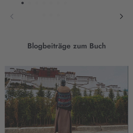
Blogbeiträge zum Buch