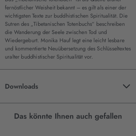
fernöstlicher Weisheit bekannt – es gilt als einer der
wichtigsten Texte zur buddhistischen Spiritualität. Die
Sutren des „Tibetanischen Totenbuchs“ beschreiben
die Wanderung der Seele zwischen Tod und
Wiedergeburt. Monika Hauf legt eine leicht lesbare
und kommentierte Neuübersetzung des Schlüsseltextes
uralter buddhistischer Spiritualität vor.
Downloads
Das könnte Ihnen auch gefallen