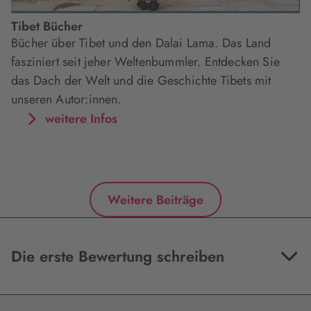
Tibet Bücher
Bücher über Tibet und den Dalai Lama. Das Land
fasziniert seit jeher Weltenbummler. Entdecken Sie
das Dach der Welt und die Geschichte Tibets mit
unseren Autor:innen.
weitere Infos
Weitere Beiträge
Die erste Bewertung schreiben