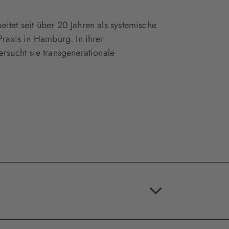
itet seit über 20 Jahren als systemische
Praxis in Hamburg. In ihrer
ersucht sie transgenerationale