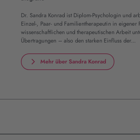
Dr. Sandra Konrad ist Diplom-Psychologin und arbe
Einzel-, Paar- und Familientherapeutin in eigener 
wissenschaftlichen und therapeutischen Arbeit unt
Übertragungen – also den starken Einfluss der...
Mehr über Sandra Konrad