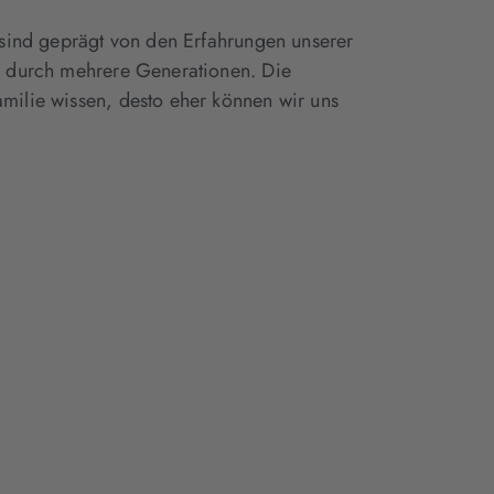
r sind geprägt von den Erfahrungen unserer
en durch mehrere Generationen. Die
amilie wissen, desto eher können wir uns