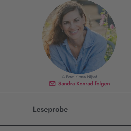
© Foto: Kirsten Nijhof
Sandra Konrad folgen
Leseprobe