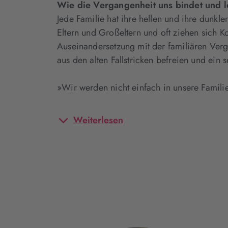
Wie die Vergangenheit uns bindet und l
Jede Familie hat ihre hellen und ihre dunkl
Eltern und Großeltern und oft ziehen sich 
Auseinandersetzung mit der familiären Verg
aus den alten Fallstricken befreien und ein 
»Wir werden nicht einfach in unsere Famil
Weiterlesen