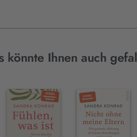
s könnte Ihnen auch gefal