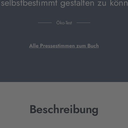
selbstbestimmt gestalten zu kön
Öko-Test
Alle Pressestimmen zum Buch
Beschreibung