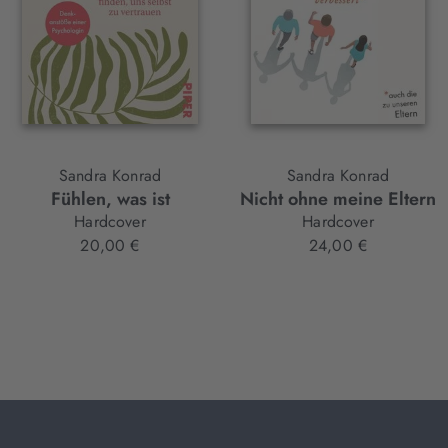
Sandra Konrad
Sandra Konrad
Fühlen, was ist
Nicht ohne meine Eltern
Hardcover
Hardcover
20,00 €
24,00 €