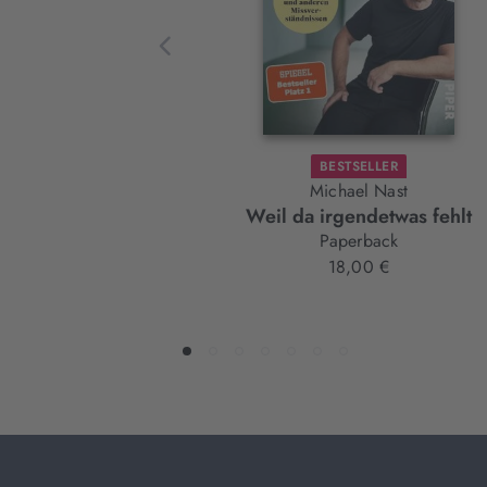
BESTSELLER
Michael Nast
Weil da irgendetwas fehlt
Paperback
18,00 €