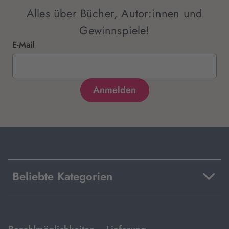
Alles über Bücher, Autor:innen und
Gewinnspiele!
E-Mail
Beliebte Kategorien