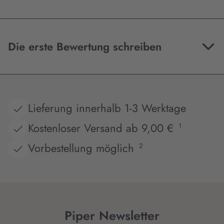
Die erste Bewertung schreiben
Lieferung innerhalb 1-3 Werktage
Kostenloser Versand ab 9,00 €
1
Vorbestellung möglich
2
Piper Newsletter