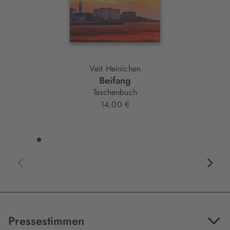
Veit Heinichen
Beifang
Taschenbuch
14,00 €
Pressestimmen