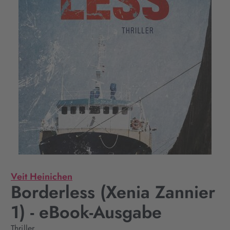
Veit Heinichen
Borderless (Xenia Zannier
1) - eBook-Ausgabe
Thriller