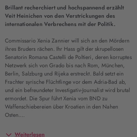
Brillant recherchiert und hochspannend erzählt
Veit Heinichen von den Verstrickungen des
internationalen Verbrechens mit der Politik.
Commissario Xenia Zannier will sich an den Mördern
ihres Bruders rächen. Ihr Hass gilt der skrupellosen
Senatorin Romana Castelli de Poltieri, deren korruptes
Netzwerk sich von Grado bis nach Rom, München,
Berlin, Salzburg und Rijeka erstreckt. Bald setzt ein
Frachter syrische Flüchtlinge vor dem Adria-Bad ab,
und ein befreundeter Investigativ-Journalist wird brutal
ermordet. Die Spur führt Xenia vom BND zu
Waffenschiebereien über Kroatien in den Nahen
Osten.…
Weiterlesen