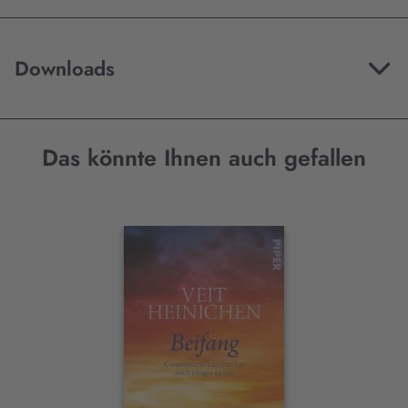
Downloads
Das könnte Ihnen auch gefallen
Interaktives
Slider-
Element