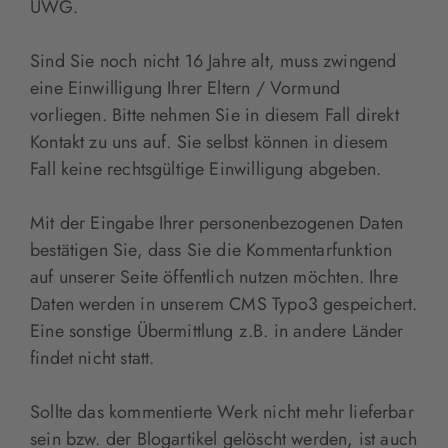
UWG.
Sind Sie noch nicht 16 Jahre alt, muss zwingend
eine Einwilligung Ihrer Eltern / Vormund
vorliegen. Bitte nehmen Sie in diesem Fall direkt
Kontakt zu uns auf. Sie selbst können in diesem
Fall keine rechtsgültige Einwilligung abgeben.
Mit der Eingabe Ihrer personenbezogenen Daten
bestätigen Sie, dass Sie die Kommentarfunktion
auf unserer Seite öffentlich nutzen möchten. Ihre
Daten werden in unserem CMS Typo3 gespeichert.
Eine sonstige Übermittlung z.B. in andere Länder
findet nicht statt.
Sollte das kommentierte Werk nicht mehr lieferbar
sein bzw. der Blogartikel gelöscht werden, ist auch