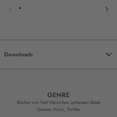
Downloads
GENRE
Bücher von Veit Heinichen umfassen diese
Genres:
Krimi
,
Thriller