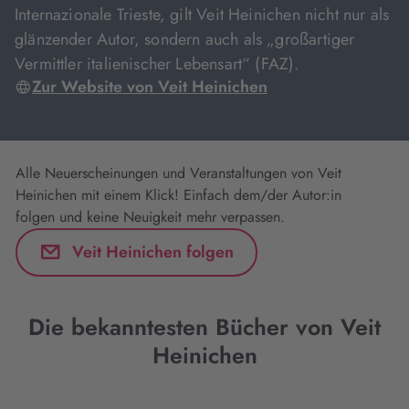
Internazionale Trieste, gilt Veit Heinichen nicht nur als
glänzender Autor, sondern auch als „großartiger
Vermittler italienischer Lebensart“ (FAZ).
Zur Website von Veit Heinichen
Alle Neuerscheinungen und Veranstaltungen von Veit
Heinichen mit einem Klick! Einfach dem/der Autor:in
folgen und keine Neuigkeit mehr verpassen.
Veit Heinichen folgen
Die bekanntesten Bücher von Veit
Heinichen