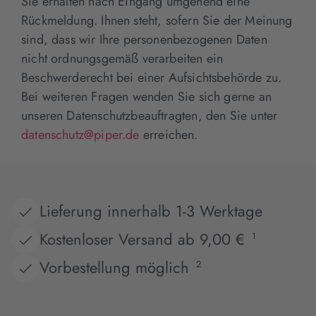
Sie erhalten nach Eingang umgehend eine
Rückmeldung. Ihnen steht, sofern Sie der Meinung
sind, dass wir Ihre personenbezogenen Daten
nicht ordnungsgemäß verarbeiten ein
Beschwerderecht bei einer Aufsichtsbehörde zu.
Bei weiteren Fragen wenden Sie sich gerne an
unseren Datenschutzbeauftragten, den Sie unter
datenschutz@piper.de
erreichen.
Lieferung innerhalb 1-3 Werktage
Kostenloser Versand ab 9,00 €
1
Vorbestellung möglich
2