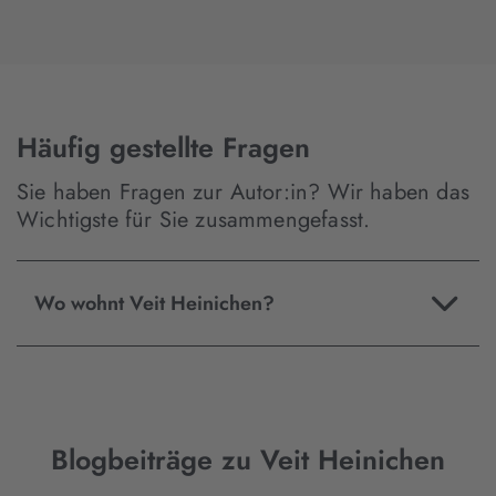
Häufig gestellte Fragen
Sie haben Fragen zur Autor:in? Wir haben das
Wichtigste für Sie zusammengefasst.
Wo wohnt Veit Heinichen?
Blogbeiträge zu Veit Heinichen