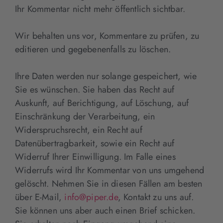
Ihr Kommentar nicht mehr öffentlich sichtbar.
Wir behalten uns vor, Kommentare zu prüfen, zu
editieren und gegebenenfalls zu löschen.
Ihre Daten werden nur solange gespeichert, wie
Sie es wünschen. Sie haben das Recht auf
Auskunft, auf Berichtigung, auf Löschung, auf
Einschränkung der Verarbeitung, ein
Widerspruchsrecht, ein Recht auf
Datenübertragbarkeit, sowie ein Recht auf
Widerruf Ihrer Einwilligung. Im Falle eines
Widerrufs wird Ihr Kommentar von uns umgehend
gelöscht. Nehmen Sie in diesen Fällen am besten
über E-Mail,
info@piper.de
, Kontakt zu uns auf.
Sie können uns aber auch einen Brief schicken.