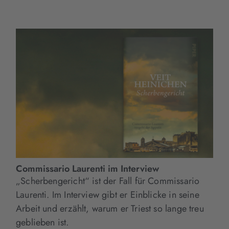
Commissario Laurenti im Interview
„Scherbengericht“ ist der Fall für Commissario
Laurenti. Im Interview gibt er Einblicke in seine
Arbeit und erzählt, warum er Triest so lange treu
geblieben ist.