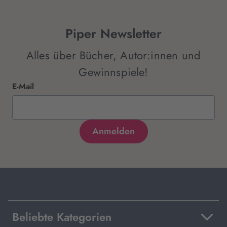
Piper Newsletter
Alles über Bücher, Autor:innen und
Gewinnspiele!
E-Mail
Beliebte Kategorien