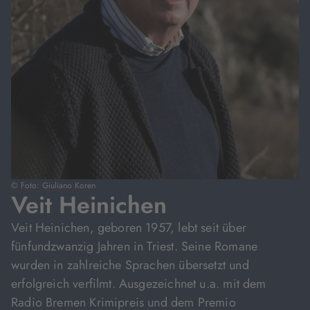
© Foto: Giuliano Koren
Veit Heinichen
Veit Heinichen, geboren 1957, lebt seit über
fünfundzwanzig Jahren in Triest. Seine Romane
wurden in zahlreiche Sprachen übersetzt und
erfolgreich verfilmt. Ausgezeichnet u.a. mit dem
Radio Bremen Krimipreis und dem Premio