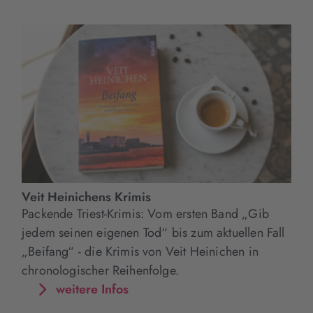
Veit Heinichens Krimis
Packende Triest-Krimis: Vom ersten Band „Gib
jedem seinen eigenen Tod“ bis zum aktuellen Fall
„Beifang“ - die Krimis von Veit Heinichen in
chronologischer Reihenfolge.
weitere Infos