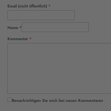
Pflichtfeld
Email (nicht öffentlich)
*
Pflichtfeld
Name
*
Pflichtfeld
Kommentar
*
Benachrichtigen Sie mich bei neuen Kommentaren