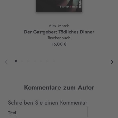
Alex March
Der Gastgeber: Tödliches Dinner
Taschenbuch
16,00 €
Kommentare zum Autor
Schreiben Sie einen Kommentar
Titel