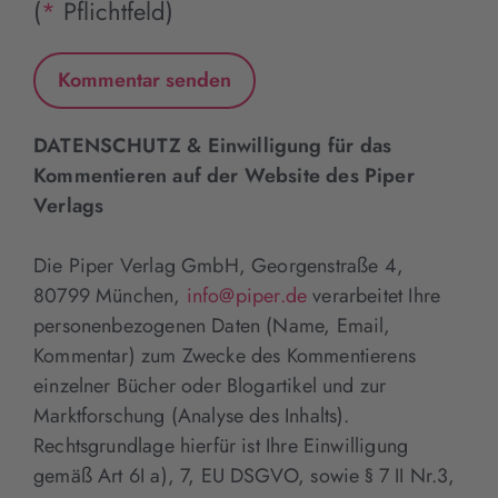
(
*
Pflichtfeld)
DATENSCHUTZ & Einwilligung für das
Kommentieren auf der Website des Piper
Verlags
Die Piper Verlag GmbH, Georgenstraße 4,
80799 München,
info@piper.de
verarbeitet Ihre
personenbezogenen Daten (Name, Email,
Kommentar) zum Zwecke des Kommentierens
einzelner Bücher oder Blogartikel und zur
Marktforschung (Analyse des Inhalts).
Rechtsgrundlage hierfür ist Ihre Einwilligung
gemäß Art 6I a), 7, EU DSGVO, sowie § 7 II Nr.3,