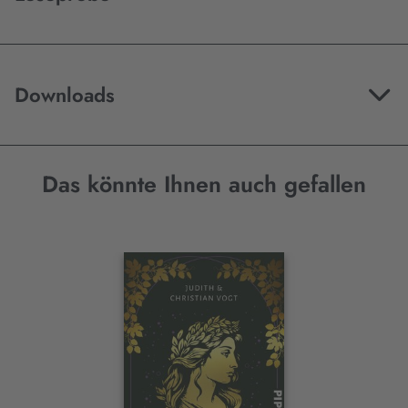
Downloads
Das könnte Ihnen auch gefallen
Interaktives
Slider-
Element