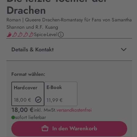
Drachen
Roman | Queere Drachen-Romantasy für Fans von Samantha
Shannon und R.F. Kuang
Spice-Level
Details & Kontakt
Format wählen:
E-Book
Hardcover
18,00 €
11,99 €
18,00 €
inkl. MwSt.
versandkostenfrei
sofort lieferbar
In den Warenkorb