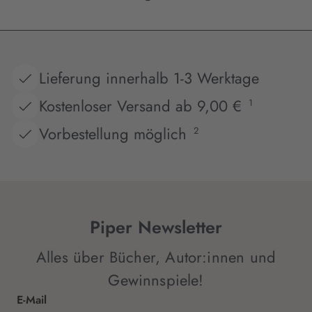
Lieferung innerhalb 1-3 Werktage
Kostenloser Versand ab 9,00 €
1
Vorbestellung möglich
2
Piper Newsletter
Alles über Bücher, Autor:innen und
Gewinnspiele!
E-Mail