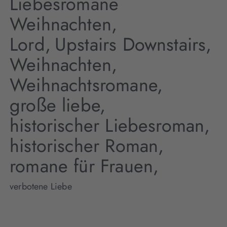
Liebesromane
Weihnachten,
Lord,
Upstairs Downstairs,
Weihnachten,
Weihnachtsromane,
große liebe,
historischer Liebesroman,
historischer Roman,
romane für Frauen,
verbotene Liebe