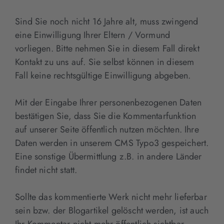
Sind Sie noch nicht 16 Jahre alt, muss zwingend
eine Einwilligung Ihrer Eltern / Vormund
vorliegen. Bitte nehmen Sie in diesem Fall direkt
Kontakt zu uns auf. Sie selbst können in diesem
Fall keine rechtsgültige Einwilligung abgeben.
Mit der Eingabe Ihrer personenbezogenen Daten
bestätigen Sie, dass Sie die Kommentarfunktion
auf unserer Seite öffentlich nutzen möchten. Ihre
Daten werden in unserem CMS Typo3 gespeichert.
Eine sonstige Übermittlung z.B. in andere Länder
findet nicht statt.
Sollte das kommentierte Werk nicht mehr lieferbar
sein bzw. der Blogartikel gelöscht werden, ist auch
Ihr Kommentar nicht mehr öffentlich sichtbar.