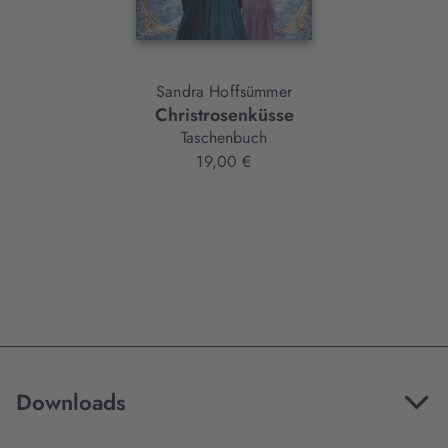
Sandra Hoffsümmer
Christrosenküsse
Taschenbuch
19,00 €
Downloads