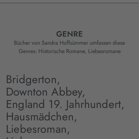
GENRE
Bücher von Sandra Hoffsümmer umfassen diese
Genres:
Historische Romane
,
Liebesromane
Bridgerton,
Downton Abbey,
England 19. Jahrhundert,
Hausmädchen,
Liebesroman,