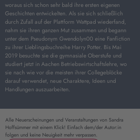
woraus sich schon sehr bald ihre ersten eigenen
Geschichten entwickelten. Als sie sich schließlich
durch Zufall auf der Plattform Wattpad wiederfand,
nahm sie ihren ganzen Mut zusammen und begann
unter dem Pseudonym Gwendolyn00 eine Fanfiction
zu ihrer Lieblingsbuchreihe Harry Potter. Bis Mai
2019 besuchte sie die gymnasiale Oberstufe und
studiert jetzt in Aachen Betriebswirtschaftslehre, wo
sie nach wie vor die meisten ihrer Collegeblöcke
darauf verwendet, neue Charaktere, Ideen und
Handlungen auszuarbeiten.
Alle Neuerscheinungen und Veranstaltungen von Sandra
Hoffsümmer mit einem Klick! Einfach dem/der Autor:in
folgen und keine Neuigkeit mehr verpassen.