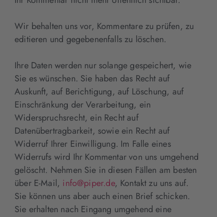
Wir behalten uns vor, Kommentare zu prüfen, zu
editieren und gegebenenfalls zu löschen.
Ihre Daten werden nur solange gespeichert, wie
Sie es wünschen. Sie haben das Recht auf
Auskunft, auf Berichtigung, auf Löschung, auf
Einschränkung der Verarbeitung, ein
Widerspruchsrecht, ein Recht auf
Datenübertragbarkeit, sowie ein Recht auf
Widerruf Ihrer Einwilligung. Im Falle eines
Widerrufs wird Ihr Kommentar von uns umgehend
gelöscht. Nehmen Sie in diesen Fällen am besten
über E-Mail,
info@piper.de
, Kontakt zu uns auf.
Sie können uns aber auch einen Brief schicken.
Sie erhalten nach Eingang umgehend eine