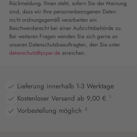
Rückmeldung. Ihnen steht, sofern Sie der Meinung
sind, dass wir Ihre personenbezogenen Daten
nicht ordnungsgemäß verarbeiten ein
Beschwerderecht bei einer Aufsichtsbehörde zu.
Bei weiteren Fragen wenden Sie sich gerne an
unseren Datenschutzbeauftragten, den Sie unter
datenschutz@piper.de
erreichen.
Lieferung innerhalb 1-3 Werktage
Kostenloser Versand ab 9,00 €
1
Vorbestellung möglich
2