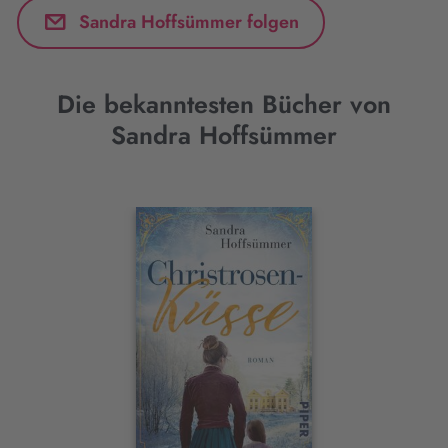
Sandra Hoffsümmer folgen
Die bekanntesten Bücher von
Sandra Hoffsümmer
Interaktives
Slider-
Element