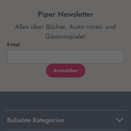
Piper Newsletter
Alles über Bücher, Autor:innen und
Gewinnspiele!
E-Mail
Beliebte Kategorien