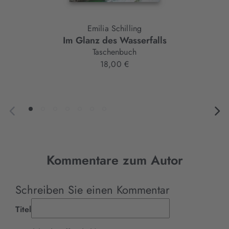
Emilia Schilling
Im Glanz des Wasserfalls
Taschenbuch
18,00 €
Kommentare zum Autor
Schreiben Sie einen Kommentar
Titel