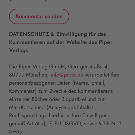
DATENSCHUTZ & Einwilligung für das
Kommentieren auf der Website des Piper
Verlags
Die Piper Verlag GmbH, Georgenstraße 4,
80799 München,
info@piper.de
verarbeitet Ihre
personenbezogenen Daten (Name, Email,
Kommentar) zum Zwecke des Kommentierens
einzelner Bücher oder Blogartikel und zur
Marktforschung (Analyse des Inhalts).
Rechtsgrundlage hierfür ist Ihre Einwilligung
gemäß Art 6I a), 7, EU DSGVO, sowie § 7 II Nr.3,
UWG.