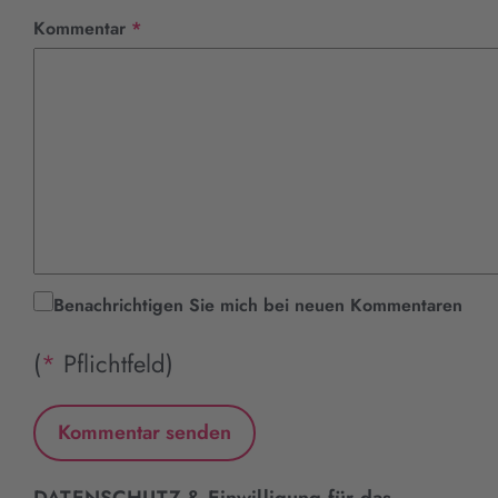
Pflichtfeld
Kommentar
*
Benachrichtigen Sie mich bei neuen Kommentaren
(
*
Pflichtfeld)
DATENSCHUTZ & Einwilligung für das