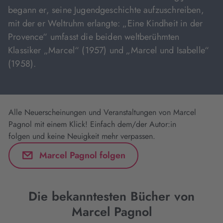
begann er, seine Jugendgeschichte aufzuschreiben,
mit der er Weltruhm erlangte: „Eine Kindheit in der
Provence“ umfasst die beiden weltberühmten
Klassiker „Marcel“ (1957) und „Marcel und Isabelle“
(1958).
Alle Neuerscheinungen und Veranstaltungen von Marcel
Pagnol mit einem Klick! Einfach dem/der Autor:in
folgen und keine Neuigkeit mehr verpassen.
Marcel Pagnol folgen
Die bekanntesten Bücher von
Marcel Pagnol