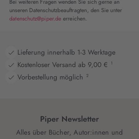
Bei weiteren Fragen wenden Sie sich gerne an
unseren Datenschutzbeauftragten, den Sie unter
datenschutz@piper.de
erreichen.
Lieferung innerhalb 1-3 Werktage
Kostenloser Versand ab 9,00 €
1
Vorbestellung möglich
2
Piper Newsletter
Alles über Bücher, Autor:innen und