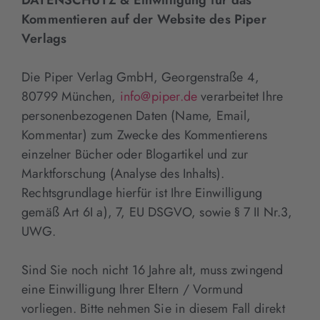
Kommentieren auf der Website des Piper
Verlags
Die Piper Verlag GmbH, Georgenstraße 4,
80799 München,
info@piper.de
verarbeitet Ihre
personenbezogenen Daten (Name, Email,
Kommentar) zum Zwecke des Kommentierens
einzelner Bücher oder Blogartikel und zur
Marktforschung (Analyse des Inhalts).
Rechtsgrundlage hierfür ist Ihre Einwilligung
gemäß Art 6I a), 7, EU DSGVO, sowie § 7 II Nr.3,
UWG.
Sind Sie noch nicht 16 Jahre alt, muss zwingend
eine Einwilligung Ihrer Eltern / Vormund
vorliegen. Bitte nehmen Sie in diesem Fall direkt