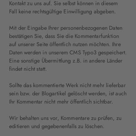
Kontakt zu uns auf. Sie selbst können in diesem
Fall keine rechtsgültige Einwilligung abgeben.
Mit der Eingabe Ihrer personenbezogenen Daten
bestätigen Sie, dass Sie die Kommentarfunktion
auf unserer Seite öffentlich nutzen möchten. Ihre
Daten werden in unserem CMS Typo3 gespeichert.
Eine sonstige Übermittlung z.B. in andere Länder
findet nicht statt.
Sollte das kommentierte Werk nicht mehr lieferbar
sein bzw. der Blogartikel gelöscht werden, ist auch
Ihr Kommentar nicht mehr öffentlich sichtbar.
Wir behalten uns vor, Kommentare zu prüfen, zu
editieren und gegebenenfalls zu löschen.