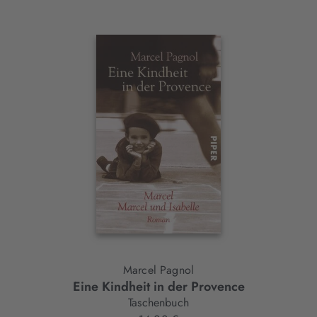
Interaktives
Slider-
Element
Marcel Pagnol
Eine Kindheit in der Provence
Taschenbuch