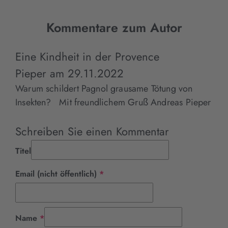
Kommentare zum Autor
Eine Kindheit in der Provence
Pieper
am
29.11.2022
Warum schildert Pagnol grausame Tötung von
Insekten? Mit freundlichem Gruß Andreas Pieper
Schreiben Sie einen Kommentar
Titel
Pflichtfeld
Email (nicht öffentlich)
*
Pflichtfeld
Name
*