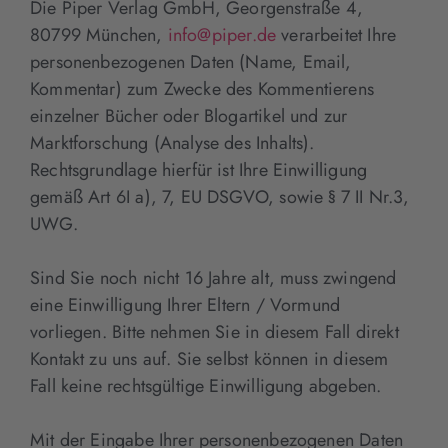
Die Piper Verlag GmbH, Georgenstraße 4,
80799 München,
info@piper.de
verarbeitet Ihre
personenbezogenen Daten (Name, Email,
Kommentar) zum Zwecke des Kommentierens
einzelner Bücher oder Blogartikel und zur
Marktforschung (Analyse des Inhalts).
Rechtsgrundlage hierfür ist Ihre Einwilligung
gemäß Art 6I a), 7, EU DSGVO, sowie § 7 II Nr.3,
UWG.
Sind Sie noch nicht 16 Jahre alt, muss zwingend
eine Einwilligung Ihrer Eltern / Vormund
vorliegen. Bitte nehmen Sie in diesem Fall direkt
Kontakt zu uns auf. Sie selbst können in diesem
Fall keine rechtsgültige Einwilligung abgeben.
Mit der Eingabe Ihrer personenbezogenen Daten