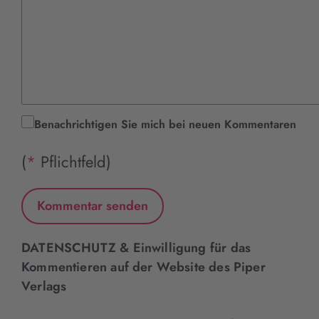
Benachrichtigen Sie mich bei neuen Kommentaren
(
*
Pflichtfeld)
DATENSCHUTZ & Einwilligung für das
Kommentieren auf der Website des Piper
Verlags