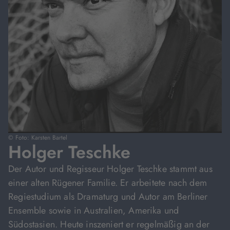
© Foto: Karsten Bartel
Holger Teschke
Der Autor und Regisseur Holger Teschke stammt aus
einer alten Rügener Familie. Er arbeitete nach dem
Regiestudium als Dramaturg und Autor am Berliner
Ensemble sowie in Australien, Amerika und
Südostasien. Heute inszeniert er regelmäßig an der