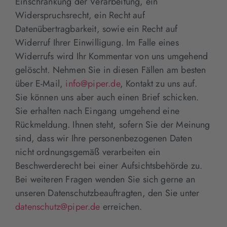
Einschränkung der Verarbeitung, ein
Widerspruchsrecht, ein Recht auf
Datenübertragbarkeit, sowie ein Recht auf
Widerruf Ihrer Einwilligung. Im Falle eines
Widerrufs wird Ihr Kommentar von uns umgehend
gelöscht. Nehmen Sie in diesen Fällen am besten
über E-Mail,
info@piper.de
, Kontakt zu uns auf.
Sie können uns aber auch einen Brief schicken.
Sie erhalten nach Eingang umgehend eine
Rückmeldung. Ihnen steht, sofern Sie der Meinung
sind, dass wir Ihre personenbezogenen Daten
nicht ordnungsgemäß verarbeiten ein
Beschwerderecht bei einer Aufsichtsbehörde zu.
Bei weiteren Fragen wenden Sie sich gerne an
unseren Datenschutzbeauftragten, den Sie unter
datenschutz@piper.de
erreichen.