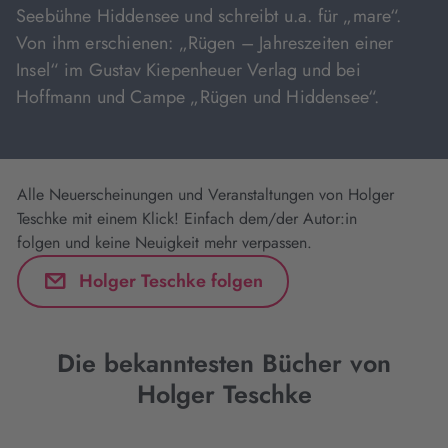
Seebühne Hiddensee und schreibt u.a. für „mare“.
Von ihm erschienen: „Rügen – Jahreszeiten einer
Insel“ im Gustav Kiepenheuer Verlag und bei
Hoffmann und Campe „Rügen und Hiddensee“.
Alle Neuerscheinungen und Veranstaltungen von Holger
Teschke mit einem Klick! Einfach dem/der Autor:in
folgen und keine Neuigkeit mehr verpassen.
Holger Teschke folgen
Die bekanntesten Bücher von
Holger Teschke