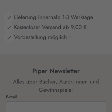
Lieferung innerhalb 1-3 Werktage
Kostenloser Versand ab 9,00 €
1
Vorbestellung möglich
2
Piper Newsletter
Alles über Bücher, Autor:innen und
Gewinnspiele!
E-Mail