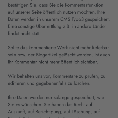
bestätigen Sie, dass Sie die Kommentarfunktion
auf unserer Seite öffentlich nutzen möchten. Ihre
Daten werden in unserem CMS Typo3 gespeichert.
Eine sonstige Übermittlung z.B. in andere Länder
findet nicht statt.
Sollte das kommentierte Werk nicht mehr lieferbar
sein bzw. der Blogartikel gelöscht werden, ist auch
Ihr Kommentar nicht mehr öffentlich sichtbar.
Wir behalten uns vor, Kommentare zu prüfen, zu
editieren und gegebenenfalls zu löschen.
Ihre Daten werden nur solange gespeichert, wie
Sie es wünschen. Sie haben das Recht auf
Auskunft, auf Berichtigung, auf Löschung, auf