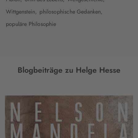
Wittgenstein,
philosophische Gedanken,
populäre Philosophie
Blogbeiträge zu Helge Hesse