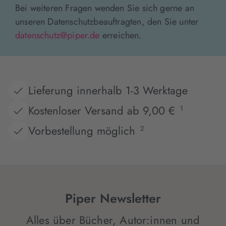
Bei weiteren Fragen wenden Sie sich gerne an
unseren Datenschutzbeauftragten, den Sie unter
datenschutz@piper.de
erreichen.
Lieferung innerhalb 1-3 Werktage
Kostenloser Versand ab 9,00 €
1
Vorbestellung möglich
2
Piper Newsletter
Alles über Bücher, Autor:innen und