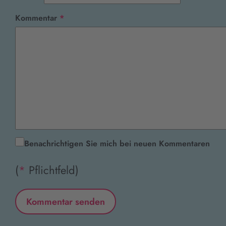
Pflichtfeld
Kommentar
*
Benachrichtigen Sie mich bei neuen Kommentaren
(
*
Pflichtfeld)