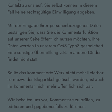
Kontakt zu uns auf. Sie selbst können in diesem
Fall keine rechtsgültige Einwilligung abgeben.
Mit der Eingabe Ihrer personenbezogenen Daten
bestätigen Sie, dass Sie die Kommentarfunktion
auf unserer Seite öffentlich nutzen möchten. Ihre
Daten werden in unserem CMS Typo3 gespeichert.
Eine sonstige Übermittlung z.B. in andere Länder
findet nicht statt.
Sollte das kommentierte Werk nicht mehr lieferbar
sein bzw. der Blogartikel gelöscht werden, ist auch
Ihr Kommentar nicht mehr öffentlich sichtbar.
Wir behalten uns vor, Kommentare zu prüfen, zu
editieren und gegebenenfalls zu löschen.