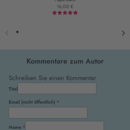
16,00 €
Kommentare zum Autor
Schreiben Sie einen Kommentar
Titel
Pflichtfeld
Email (nicht öffentlich)
*
Pflichtfeld
Name
*