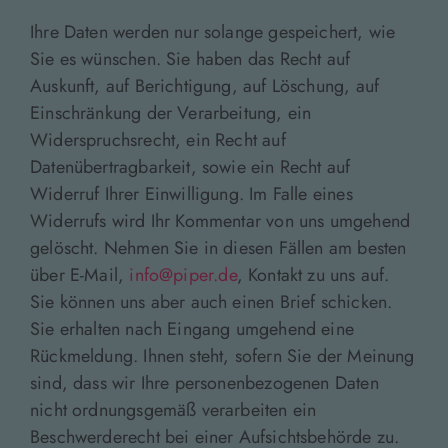
Ihre Daten werden nur solange gespeichert, wie
Sie es wünschen. Sie haben das Recht auf
Auskunft, auf Berichtigung, auf Löschung, auf
Einschränkung der Verarbeitung, ein
Widerspruchsrecht, ein Recht auf
Datenübertragbarkeit, sowie ein Recht auf
Widerruf Ihrer Einwilligung. Im Falle eines
Widerrufs wird Ihr Kommentar von uns umgehend
gelöscht. Nehmen Sie in diesen Fällen am besten
über E-Mail,
info@piper.de
, Kontakt zu uns auf.
Sie können uns aber auch einen Brief schicken.
Sie erhalten nach Eingang umgehend eine
Rückmeldung. Ihnen steht, sofern Sie der Meinung
sind, dass wir Ihre personenbezogenen Daten
nicht ordnungsgemäß verarbeiten ein
Beschwerderecht bei einer Aufsichtsbehörde zu.