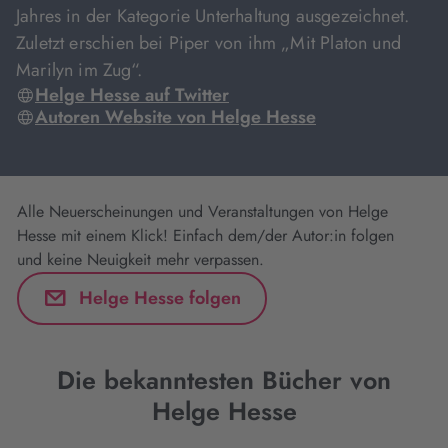
Jahres in der Kategorie Unterhaltung ausgezeichnet.
Zuletzt erschien bei Piper von ihm „Mit Platon und
Marilyn im Zug“.
Helge Hesse auf Twitter
Autoren Website von Helge Hesse
Alle Neuerscheinungen und Veranstaltungen von Helge
Hesse mit einem Klick! Einfach dem/der Autor:in folgen
und keine Neuigkeit mehr verpassen.
Helge Hesse folgen
Die bekanntesten Bücher von
Helge Hesse