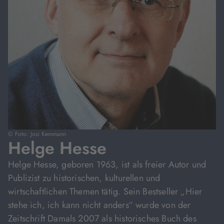
© Foto: Josi Kemmann
Helge Hesse
Helge Hesse, geboren 1963, ist als freier Autor und
Publizist zu historischen, kulturellen und
wirtschaftlichen Themen tätig. Sein Bestseller „Hier
stehe ich, ich kann nicht anders“ wurde von der
Zeitschrift Damals 2007 als historisches Buch des