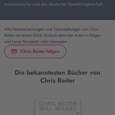
amerkanische und die deutsche Staatsbürgerschaft.
Alle Neuerscheinungen und Veranstaltungen von Chris
Reiter mit einem Klick! Einfach dem/der Autor:in folgen
und keine Neuigkeit mehr verpassen.
Chris Reiter folgen
Die bekanntesten Bücher von
Chris Reiter
Interaktives
Slider-