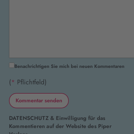
Benachrichtigen Sie mich bei neuen Kommentaren
(
*
Pflichtfeld)
DATENSCHUTZ & Einwilligung für das
Kommentieren auf der Website des Piper