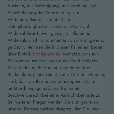
Auskunft, auf Berichtigung, auf Löschung, auf
Einschränkung der Verarbeitung, ein
Widerspruchsrecht, ein Recht auf
Datenübertragbarkeit, sowie ein Recht auf
Widerruf Ihrer Einwilligung. Im Falle eines
Widerrufs wird Ihr Kommentar von uns umgehend
gelöscht. Nehmen Sie in diesen Fällen am besten
über E-Mail,
info@piper.de
, Kontakt zu uns auf.
Sie können uns aber auch einen Brief schicken.
Sie erhalten nach Eingang umgehend eine
Rückmeldung. Ihnen steht, sofern Sie der Meinung
sind, dass wir Ihre personenbezogenen Daten
nicht ordnungsgemäß verarbeiten ein
Beschwerderecht bei einer Aufsichtsbehörde zu.
Bei weiteren Fragen wenden Sie sich gerne an
unseren Datenschutzbeauftragten, den Sie unter