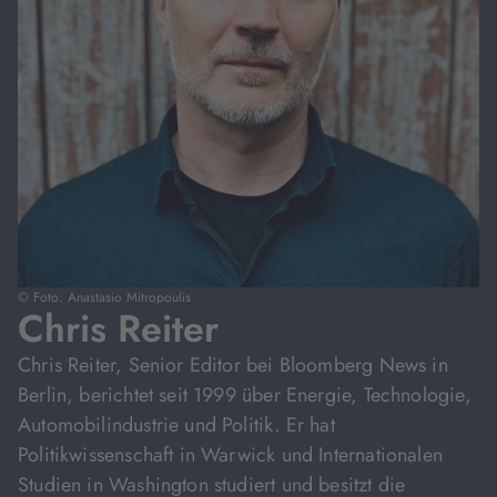
© Foto: Anastasio Mitropoulis
Chris Reiter
Chris Reiter, Senior Editor bei Bloomberg News in
Berlin, berichtet seit 1999 über Energie, Technologie,
Automobilindustrie und Politik. Er hat
Politikwissenschaft in Warwick und Internationalen
Studien in Washington studiert und besitzt die