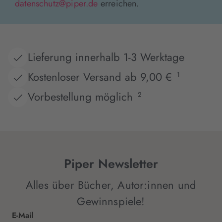
datenschutz@piper.de
erreichen.
Lieferung innerhalb 1-3 Werktage
Kostenloser Versand ab 9,00 €
1
Vorbestellung möglich
2
Piper Newsletter
Alles über Bücher, Autor:innen und
Gewinnspiele!
E-Mail