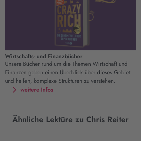
Wirtschafts- und Finanzbücher
Unsere Bücher rund um die Themen Wirtschaft und
Finanzen geben einen Überblick über dieses Gebiet
und helfen, komplexe Strukturen zu verstehen.
weitere Infos
Ähnliche Lektüre zu Chris Reiter