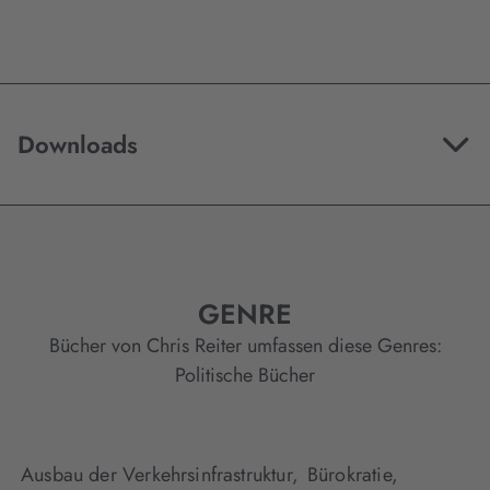
Downloads
GENRE
Bücher von Chris Reiter umfassen diese Genres:
Politische Bücher
Ausbau der Verkehrsinfrastruktur,
Bürokratie,