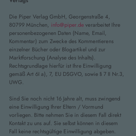
Verlags
Die Piper Verlag GmbH, Georgenstraße 4,
80799 München,
info@piper.de
verarbeitet Ihre
personenbezogenen Daten (Name, Email,
Kommentar) zum Zwecke des Kommentierens
einzelner Bücher oder Blogartikel und zur
Marktforschung (Analyse des Inhalts).
Rechtsgrundlage hierfür ist Ihre Einwilligung
gemäß Art 6I a), 7, EU DSGVO, sowie § 7 II Nr.3,
UWG.
Sind Sie noch nicht 16 Jahre alt, muss zwingend
eine Einwilligung Ihrer Eltern / Vormund
vorliegen. Bitte nehmen Sie in diesem Fall direkt
Kontakt zu uns auf. Sie selbst können in diesem
Fall keine rechtsgültige Einwilligung abgeben.