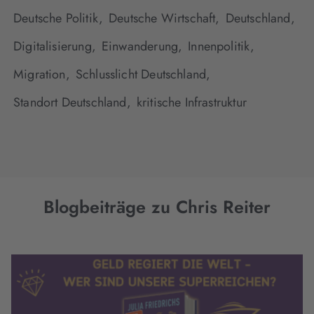
Deutsche Politik,
Deutsche Wirtschaft,
Deutschland,
Digitalisierung,
Einwanderung,
Innenpolitik,
Migration,
Schlusslicht Deutschland,
Standort Deutschland,
kritische Infrastruktur
Blogbeiträge zu Chris Reiter