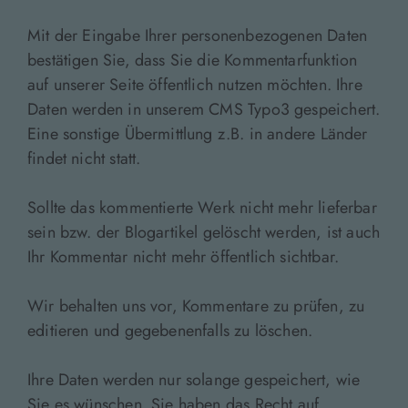
Mit der Eingabe Ihrer personenbezogenen Daten
bestätigen Sie, dass Sie die Kommentarfunktion
auf unserer Seite öffentlich nutzen möchten. Ihre
Daten werden in unserem CMS Typo3 gespeichert.
Eine sonstige Übermittlung z.B. in andere Länder
findet nicht statt.
Sollte das kommentierte Werk nicht mehr lieferbar
sein bzw. der Blogartikel gelöscht werden, ist auch
Ihr Kommentar nicht mehr öffentlich sichtbar.
Wir behalten uns vor, Kommentare zu prüfen, zu
editieren und gegebenenfalls zu löschen.
Ihre Daten werden nur solange gespeichert, wie
Sie es wünschen. Sie haben das Recht auf