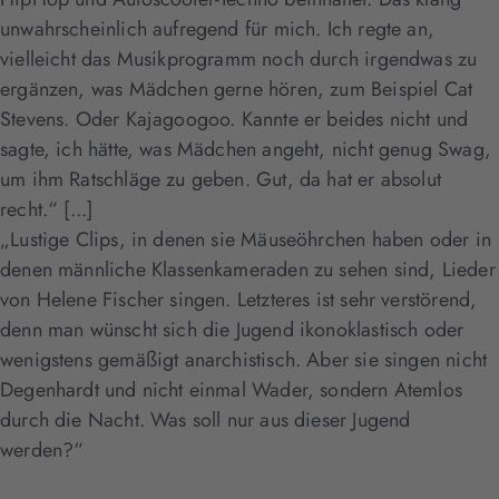
unwahrscheinlich aufregend für mich. Ich regte an,
vielleicht das Musikprogramm noch durch irgendwas zu
ergänzen, was Mädchen gerne hören, zum Beispiel Cat
Stevens. Oder Kajagoogoo. Kannte er beides nicht und
sagte, ich hätte, was Mädchen angeht, nicht genug Swag,
um ihm Ratschläge zu geben. Gut, da hat er absolut
recht.“ [...]
„Lustige Clips, in denen sie Mäuseöhrchen haben oder in
denen männliche Klassenkameraden zu sehen sind, Lieder
von Helene Fischer singen. Letzteres ist sehr verstörend,
denn man wünscht sich die Jugend ikonoklastisch oder
wenigstens gemäßigt anarchistisch. Aber sie singen nicht
Degenhardt und nicht einmal Wader, sondern Atemlos
durch die Nacht. Was soll nur aus dieser Jugend
werden?“