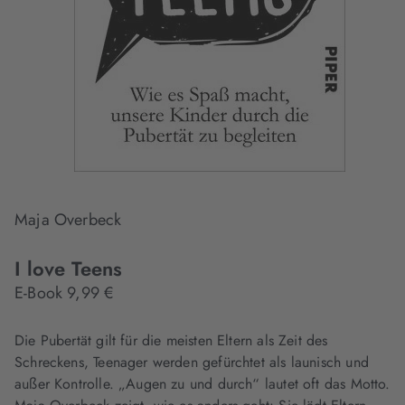
Maja Overbeck
I love Teens
E-Book 9,99 €
Die Pubertät gilt für die meisten Eltern als Zeit des
Schreckens, Teenager werden gefürchtet als launisch und
außer Kontrolle. „Augen zu und durch“ lautet oft das Motto.