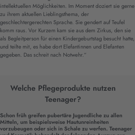
intellektuellen Möglichkeiten. Im Moment doziert sie gerne
zu ihrem aktuellen Lieblingsthema, der
geschlechtergerechten Sprache. Sie gendert auf Teufel
komm raus. Vor Kurzem kam sie aus dem Zirkus, den sie
als Begleitperson für einen Kindergeburtstag besucht hatte,
und teilte mit, es habe dort Elefantinnen und Elefanten
gegeben. Das schreit nach Notwehr.“
Welche Pflegeprodukte nutzen
Teenager?
Schon früh greifen pubertäre Jugendliche zu allen
Mitteln, um beispielsweise Hautunreinheiten
vorzubeugen oder sich in Schale zu werfen. Teenager