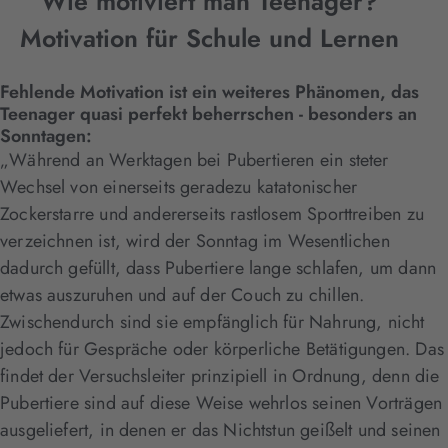
Wie motiviert man Teenager?
Motivation für Schule und Lernen
Fehlende Motivation ist ein weiteres Phänomen, das
Teenager quasi perfekt beherrschen - besonders an
Sonntagen:
„Während an Werktagen bei Pubertieren ein steter
Wechsel von einerseits geradezu katatonischer
Zockerstarre und andererseits rastlosem Sporttreiben zu
verzeichnen ist, wird der Sonntag im Wesentlichen
dadurch gefüllt, dass Pubertiere lange schlafen, um dann
etwas auszuruhen und auf der Couch zu chillen.
Zwischendurch sind sie empfänglich für Nahrung, nicht
jedoch für Gespräche oder körperliche Betätigungen. Das
findet der Versuchsleiter prinzipiell in Ordnung, denn die
Pubertiere sind auf diese Weise wehrlos seinen Vorträgen
ausgeliefert, in denen er das Nichtstun geißelt und seinen