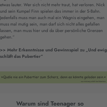
etwas lauter. Wer sich nicht mehr traut, hat verloren. Nick
und sein Kumpel Finn spielen das immer in der S-Bahn.
Jedenfalls muss man auch mal ein Wagnis eingehen, man
muss mal mutig sein, man darf sich nicht alles gefallen
lassen, man muss hier und da über persönliche Grenzen
gehen.“
>> Mehr Erkenntnisse und Gewinnspiel zu „Und ewig
schläft das Pubertier“
Warum sind Teenager so