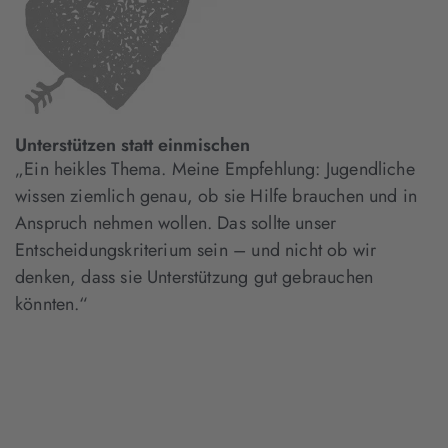
Unterstützen statt einmischen
„Ein heikles Thema. Meine Empfehlung: Jugendliche
wissen ziemlich genau, ob sie Hilfe brauchen und in
Anspruch nehmen wollen. Das sollte unser
Entscheidungskriterium sein – und nicht ob wir
denken, dass sie Unterstützung gut gebrauchen
könnten.“