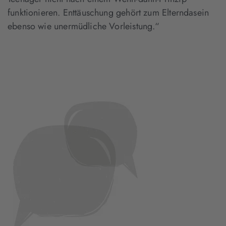
funktionieren. Enttäuschung gehört zum Elterndasein
ebenso wie unermüdliche Vorleistung.“