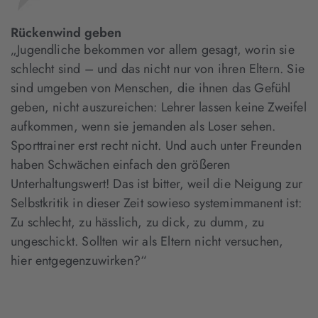
Rückenwind geben
„Jugendliche bekommen vor allem gesagt, worin sie
schlecht sind – und das nicht nur von ihren Eltern. Sie
sind umgeben von Menschen, die ihnen das Gefühl
geben, nicht auszureichen: Lehrer lassen keine Zweifel
aufkommen, wenn sie jemanden als Loser sehen.
Sporttrainer erst recht nicht. Und auch unter Freunden
haben Schwächen einfach den größeren
Unterhaltungswert! Das ist bitter, weil die Neigung zur
Selbstkritik in dieser Zeit sowieso systemimmanent ist:
Zu schlecht, zu hässlich, zu dick, zu dumm, zu
ungeschickt. Sollten wir als Eltern nicht versuchen,
hier entgegenzuwirken?“