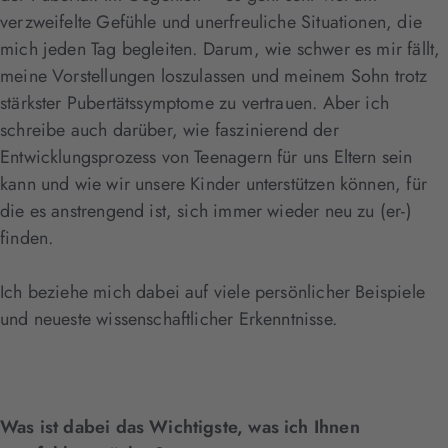
verzweifelte Gefühle und unerfreuliche Situationen, die
mich jeden Tag begleiten. Darum, wie schwer es mir fällt,
meine Vorstellungen loszulassen und meinem Sohn trotz
stärkster Pubertätssymptome zu vertrauen. Aber ich
schreibe auch darüber, wie faszinierend der
Entwicklungsprozess von Teenagern für uns Eltern sein
kann und wie wir unsere Kinder unterstützen können, für
die es anstrengend ist, sich immer wieder neu zu (er-)
finden.
Ich beziehe mich dabei auf viele persönlicher Beispiele
und neueste wissenschaftlicher Erkenntnisse.
Was ist dabei das Wichtigste, was ich Ihnen