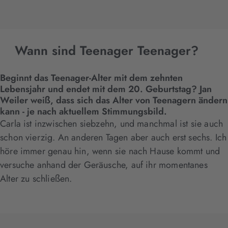
Wann sind Teenager Teenager?
Beginnt das Teenager-Alter mit dem zehnten
Lebensjahr und endet mit dem 20. Geburtstag? Jan
Weiler weiß, dass sich das Alter von Teenagern ändern
kann - je nach aktuellem Stimmungsbild.
Carla ist inzwischen siebzehn, und manchmal ist sie auch
schon vierzig. An anderen Tagen aber auch erst sechs. Ich
höre immer genau hin, wenn sie nach Hause kommt und
versuche anhand der Geräusche, auf ihr momentanes
Alter zu schließen.