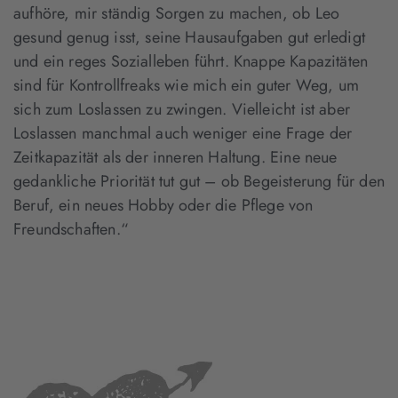
aufhöre, mir ständig Sorgen zu machen, ob Leo
gesund genug isst, seine Hausaufgaben gut erledigt
und ein reges Sozialleben führt. Knappe Kapazitäten
sind für Kontrollfreaks wie mich ein guter Weg, um
sich zum Loslassen zu zwingen. Vielleicht ist aber
Loslassen manchmal auch weniger eine Frage der
Zeitkapazität als der inneren Haltung. Eine neue
gedankliche Priorität tut gut – ob Begeisterung für den
Beruf, ein neues Hobby oder die Pflege von
Freundschaften.“