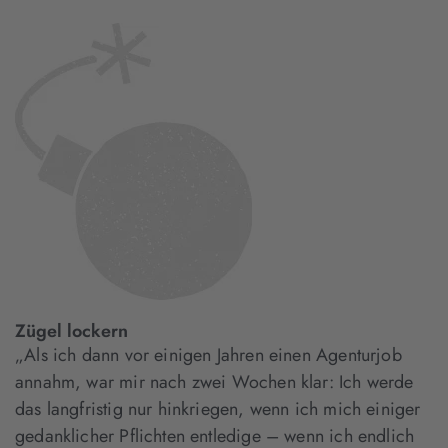
Zügel lockern
„Als ich dann vor einigen Jahren einen Agenturjob
annahm, war mir nach zwei Wochen klar: Ich werde
das langfristig nur hinkriegen, wenn ich mich einiger
gedanklicher Pflichten entledige – wenn ich endlich