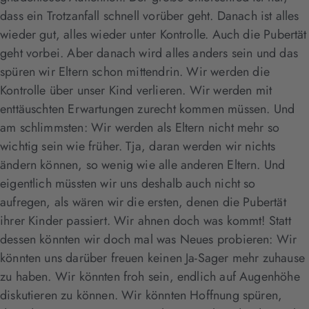
dass ein Trotzanfall schnell vorüber geht. Danach ist alles
wieder gut, alles wieder unter Kontrolle. Auch die Pubertät
geht vorbei. Aber danach wird alles anders sein und das
spüren wir Eltern schon mittendrin. Wir werden die
Kontrolle über unser Kind verlieren. Wir werden mit
enttäuschten Erwartungen zurecht kommen müssen. Und
am schlimmsten: Wir werden als Eltern nicht mehr so
wichtig sein wie früher. Tja, daran werden wir nichts
ändern können, so wenig wie alle anderen Eltern. Und
eigentlich müssten wir uns deshalb auch nicht so
aufregen, als wären wir die ersten, denen die Pubertät
ihrer Kinder passiert. Wir ahnen doch was kommt! Statt
dessen könnten wir doch mal was Neues probieren: Wir
könnten uns darüber freuen keinen Ja-Sager mehr zuhause
zu haben. Wir könnten froh sein, endlich auf Augenhöhe
diskutieren zu können. Wir könnten Hoffnung spüren,