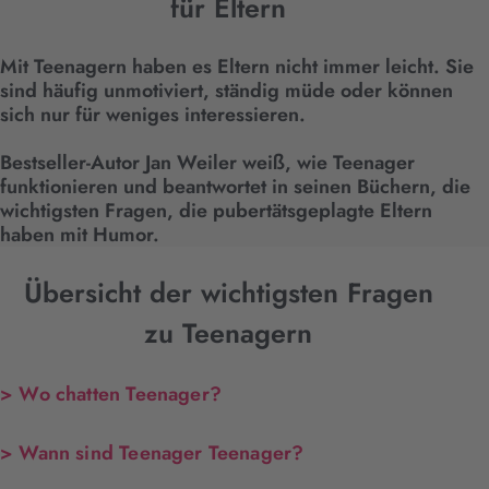
für Eltern
Mit Teenagern haben es Eltern nicht immer leicht. Sie
sind häufig unmotiviert, ständig müde oder können
sich nur für weniges interessieren.
Bestseller-Autor Jan Weiler weiß, wie Teenager
funktionieren und beantwortet in seinen Büchern, die
wichtigsten Fragen, die pubertätsgeplagte Eltern
haben mit Humor.
Übersicht der wichtigsten Fragen
zu Teenagern
> Wo chatten Teenager?
> Wann sind Teenager Teenager?