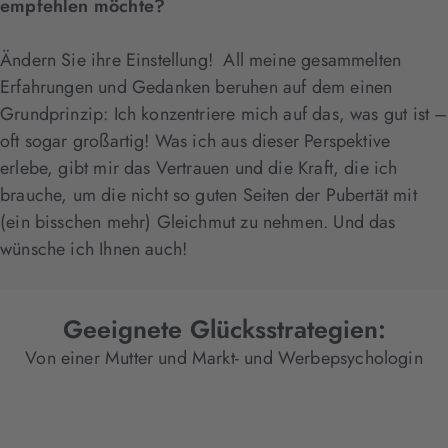
empfehlen möchte?
Ändern Sie ihre Einstellung! All meine gesammelten
Erfahrungen und Gedanken beruhen auf dem einen
Grundprinzip: Ich konzentriere mich auf das, was gut ist –
oft sogar großartig! Was ich aus dieser Perspektive
erlebe, gibt mir das Vertrauen und die Kraft, die ich
brauche, um die nicht so guten Seiten der Pubertät mit
(ein bisschen mehr) Gleichmut zu nehmen. Und das
wünsche ich Ihnen auch!
Geeignete Glücksstrategien:
Von einer Mutter und Markt- und Werbepsychologin