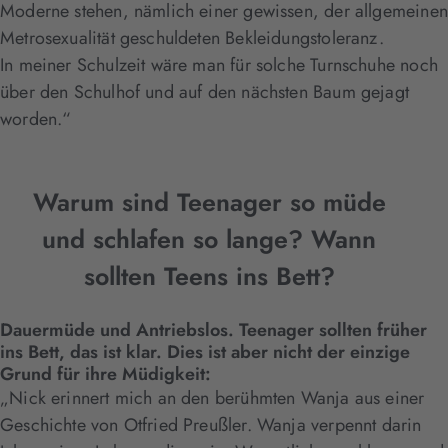
Moderne stehen, nämlich einer gewissen, der allgemeinen
Metrosexualität geschuldeten Bekleidungstoleranz.
In meiner Schulzeit wäre man für solche Turnschuhe noch
über den Schulhof und auf den nächsten Baum gejagt
worden.“
Warum sind Teenager so müde
und schlafen so lange? Wann
sollten Teens ins Bett?
Dauermüde und Antriebslos. Teenager sollten früher
ins Bett, das ist klar. Dies ist aber nicht der einzige
Grund für ihre Müdigkeit:
„Nick erinnert mich an den berühmten Wanja aus einer
Geschichte von Otfried Preußler. Wanja verpennt darin