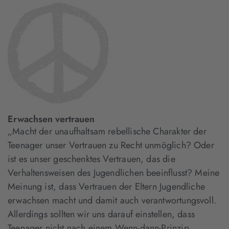
Erwachsen vertrauen
„Macht der unaufhaltsam rebellische Charakter der
Teenager unser Vertrauen zu Recht unmöglich? Oder
ist es unser geschenktes Vertrauen, das die
Verhaltensweisen des Jugendlichen beeinflusst? Meine
Meinung ist, dass Vertrauen der Eltern Jugendliche
erwachsen macht und damit auch verantwortungsvoll.
Allerdings sollten wir uns darauf einstellen, dass
Teenager nicht nach einem Wenn-dann-Prinzip