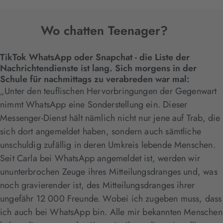
Wo chatten Teenager?
TikTok WhatsApp oder Snapchat - die Liste der
Nachrichtendienste ist lang. Sich morgens in der
Schule für nachmittags zu verabreden war mal:
„Unter den teuflischen Hervorbringungen der Gegenwart
nimmt WhatsApp eine Sonderstellung ein. Dieser
Messenger-Dienst hält nämlich nicht nur jene auf Trab, die
sich dort angemeldet haben, sondern auch sämtliche
unschuldig zufällig in deren Umkreis lebende Menschen.
Seit Carla bei WhatsApp angemeldet ist, werden wir
ununterbrochen Zeuge ihres Mitteilungsdranges und, was
noch gravierender ist, des Mitteilungsdranges ihrer
ungefähr 12 000 Freunde. Wobei ich zugeben muss, dass
ich auch bei WhatsApp bin. Alle mir bekannten Menschen