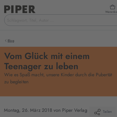
Warenko
Suchbegriff
eingeben
Blog
Vom Glück mit einem
Teenager zu leben
Wie es Spaß macht, unsere Kinder durch die Pubertät
zu begleiten
Montag, 26. März 2018
von Piper Verlag
Teilen