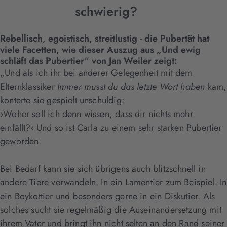
schwierig?
Rebellisch, egoistisch, streitlustig - die Pubertät hat
viele Facetten, wie dieser Auszug aus „Und ewig
schläft das Pubertier“ von Jan Weiler zeigt:
„Und als ich ihr bei anderer Gelegenheit mit dem
Elternklassiker
Immer musst du das letzte Wort haben
kam,
konterte sie gespielt unschuldig:
›Woher soll ich denn wissen, dass dir nichts mehr
einfällt?‹ Und so ist Carla zu einem sehr starken Pubertier
geworden.
Bei Bedarf kann sie sich übrigens auch blitzschnell in
andere Tiere verwandeln. In ein Lamentier zum Beispiel. In
ein Boykottier und besonders gerne in ein Diskutier. Als
solches sucht sie regelmäßig die Auseinandersetzung mit
ihrem Vater und bringt ihn nicht selten an den Rand seiner