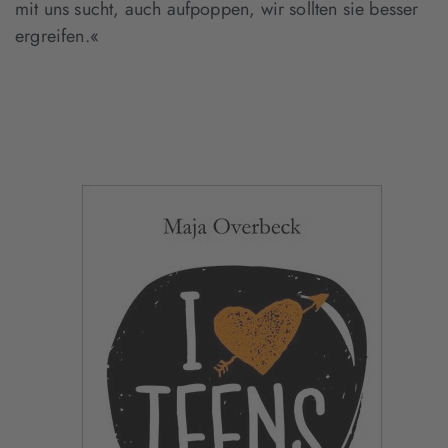
mit uns sucht, auch aufpoppen, wir sollten sie besser
ergreifen.«