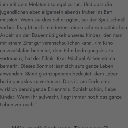
ihm mit dem Melatoninspiegel zu tun. Und dass die
Jugendlichen eben allgemein abends früher ins Bett
müssten. Wenn sie dies beherzigten, sei der Spuk schnell
vorbei. Es gibt auch mindestens einen sehr sympathischen
Aspekt an der Dauermüdigkeit unseres Kindes, den man
mit einem Zitat gut veranschaulichen kann. ›Im Kino
einzuschlafen bedeutet, dem Film bedingungslos zu
vertrauen‹, hat der Filmkritiker Michael Althen einmal
bemerkt. Dieses Bonmot lässt sich aufs ganze Leben
anwenden: Ständig einzupennen bedeutet, dem Leben
bedingungslos zu vertrauen. Dies ist am Ende eine
wirklich beruhigende Erkenntnis. Schlaft schön, liebe
Kinder. Wenn ihr aufwacht, liegt immer noch das ganze
Leben vor euch.“