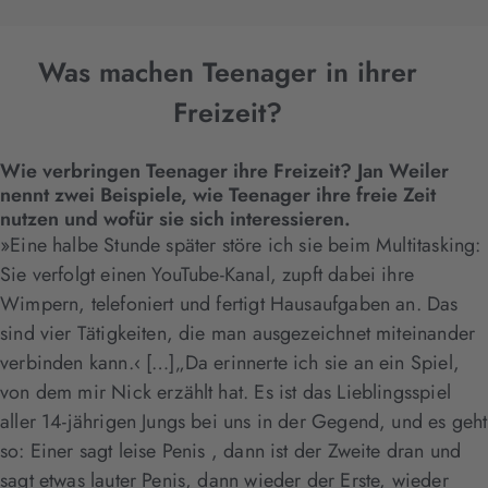
Was machen Teenager in ihrer
Freizeit?
Wie verbringen Teenager ihre Freizeit? Jan Weiler
nennt zwei Beispiele, wie Teenager ihre freie Zeit
nutzen und wofür sie sich interessieren.
»Eine halbe Stunde später störe ich sie beim Multitasking:
Sie verfolgt einen YouTube-Kanal, zupft dabei ihre
Wimpern, telefoniert und fertigt Hausaufgaben an. Das
sind vier Tätigkeiten, die man ausgezeichnet miteinander
verbinden kann.‹ […]„Da erinnerte ich sie an ein Spiel,
von dem mir Nick erzählt hat. Es ist das Lieblingsspiel
aller 14-jährigen Jungs bei uns in der Gegend, und es geht
so: Einer sagt leise Penis , dann ist der Zweite dran und
sagt etwas lauter Penis, dann wieder der Erste, wieder