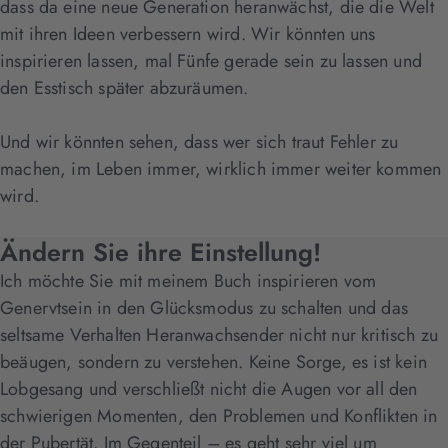
dass da eine neue Generation heranwächst, die die Welt
mit ihren Ideen verbessern wird. Wir könnten uns
inspirieren lassen, mal Fünfe gerade sein zu lassen und
den Esstisch später abzuräumen.
Und wir könnten sehen, dass wer sich traut Fehler zu
machen, im Leben immer, wirklich immer weiter kommen
wird.
Ändern Sie ihre Einstellung!
Ich möchte Sie mit meinem Buch inspirieren vom
Genervtsein in den Glücksmodus zu schalten und das
seltsame Verhalten Heranwachsender nicht nur kritisch zu
beäugen, sondern zu verstehen. Keine Sorge, es ist kein
Lobgesang und verschließt nicht die Augen vor all den
schwierigen Momenten, den Problemen und Konflikten in
der Pubertät. Im Gegenteil – es geht sehr viel um