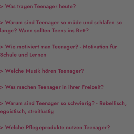
> Was tragen Teenager heute?
> Warum sind Teenager so müde und schlafen so
lange? Wann sollten Teens ins Bett?
> Wie motiviert man Teenager? - Motivation für
Schule und Lernen
> Welche Musik hören Teenager?
> Was machen Teenager in ihrer Freizeit?
> Warum sind Teenager so schwierig? - Rebellisch,
egoistisch, streitlustig
> Welche Pflegeprodukte nutzen Teenager?