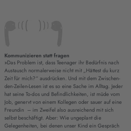
Kommunizieren statt fragen
»Das Problem ist, dass Teenager ihr Bedürfnis nach
Austausch normalerweise nicht mit „Hättest du kurz
Zeit für mich?“ ausdrücken. Und mit dem Zwischen-
den-Zeilen-Lesen ist es so eine Sache im Alltag. Jeder
hat seine To-dos und Befindlichkeiten, ist müde vom
Job, genervt von einem Kollegen oder sauer auf eine
Freundin – im Zweifel also ausreichend mit sich
selbst beschäftigt. Aber: Wie ungeplant die
Gelegenheiten, bei denen unser Kind ein Gespräch