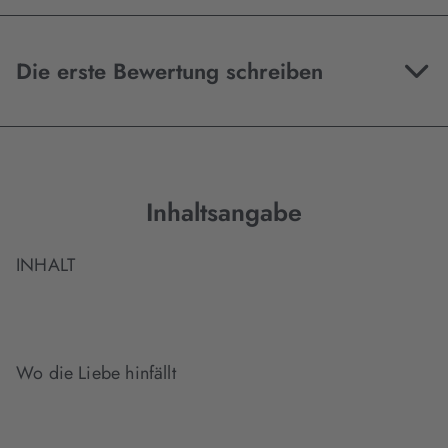
Die erste Bewertung schreiben
Inhaltsangabe
INHALT
Wo die Liebe hinfällt