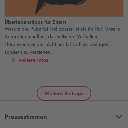
Überlebenstipps für Eltern
Warum die Pubertät viel besser ist als ihr Ruf. Unsere
Autor:innen helfen, das seltsame Verhalten
Heranwachsender nicht nur kritisch zu beäugen,
sondern zu verstehen.
weitere Infos
Weitere Beiträge
Pressestimmen