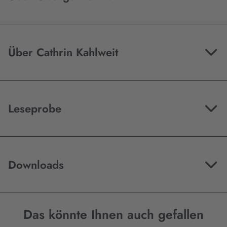
Über Cathrin Kahlweit
Leseprobe
Downloads
Das könnte Ihnen auch gefallen