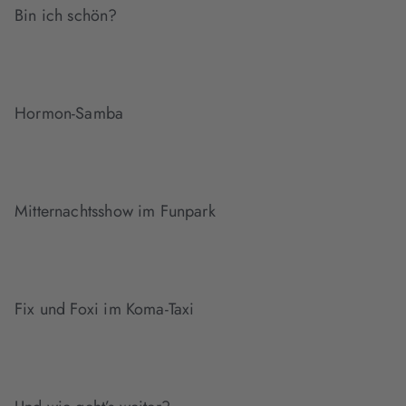
Bin ich schön?
Hormon-Samba
Mitternachtsshow im Funpark
Fix und Foxi im Koma-Taxi