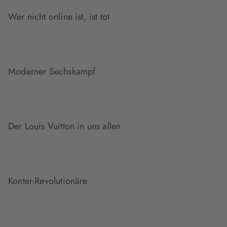
Wer nicht online ist, ist tot
Moderner Sechskampf
Der Louis Vuitton in uns allen
Konter-Revolutionäre