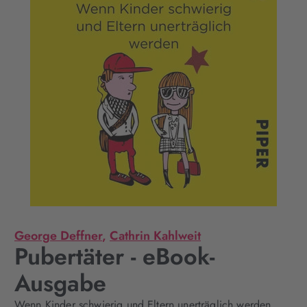
George Deffner
,
Cathrin Kahlweit
Pubertäter - eBook-
Ausgabe
Wenn Kinder schwierig und Eltern unerträglich werden