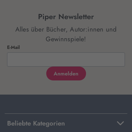
Piper Newsletter
Alles über Bücher, Autor:innen und
Gewinnspiele!
E-Mail
Beliebte Kategorien