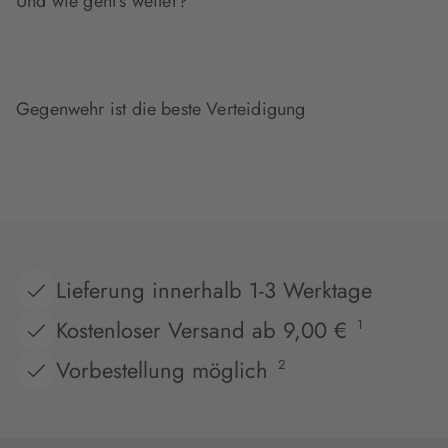
Und wie geht’s weiter?
Gegenwehr ist die beste Verteidigung
Lieferung innerhalb 1-3 Werktage
Kostenloser Versand ab 9,00 €
1
Vorbestellung möglich
2