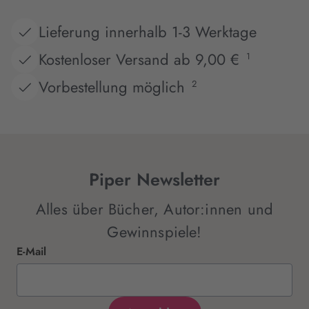
Lieferung innerhalb 1-3 Werktage
Kostenloser Versand ab 9,00 €
1
Vorbestellung möglich
2
Piper Newsletter
Alles über Bücher, Autor:innen und
Gewinnspiele!
E-Mail