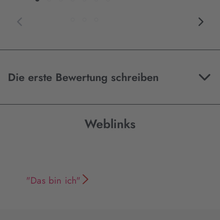
Die erste Bewertung schreiben
Weblinks
"Das bin ich"