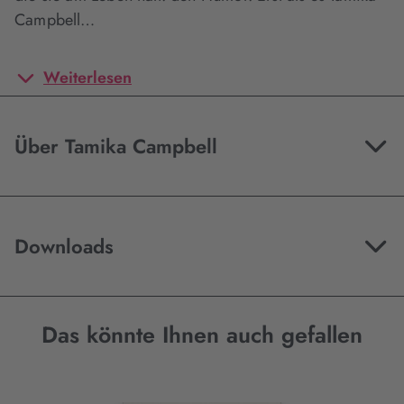
Campbell…
Weiterlesen
Über Tamika Campbell
Downloads
Das könnte Ihnen auch gefallen