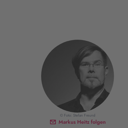
© Foto: Stefan Freund
Markus Heitz folgen