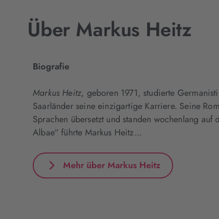
Über Markus Heitz
Biografie
Markus Heitz
, geboren 1971, studierte Germanist
Saarländer seine einzigartige Karriere. Seine R
Sprachen übersetzt und standen wochenlang auf de
Albae“ führte Markus Heitz...
Mehr über Markus Heitz