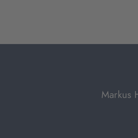
Markus H