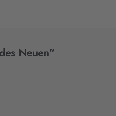
t des Neuen“