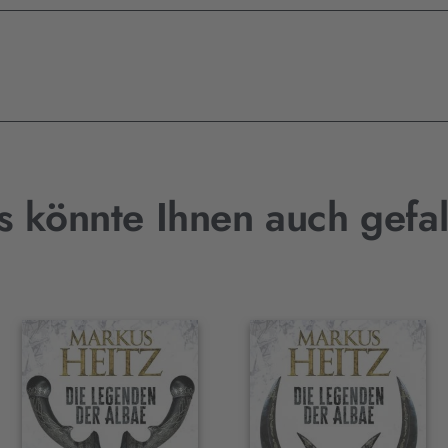
s könnte Ihnen auch gefal