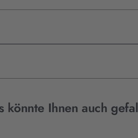
s könnte Ihnen auch gefal