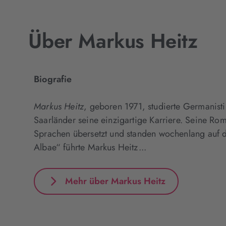
Über Markus Heitz
Biografie
Markus Heitz
, geboren 1971, studierte Germanist
Saarländer seine einzigartige Karriere. Seine R
Sprachen übersetzt und standen wochenlang auf de
Albae“ führte Markus Heitz...
Mehr über Markus Heitz