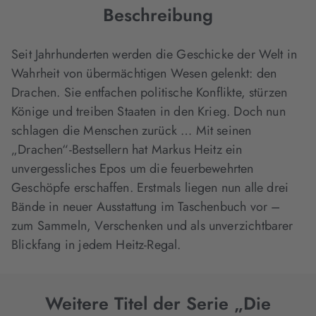
Beschreibung
Seit Jahrhunderten werden die Geschicke der Welt in
Wahrheit von übermächtigen Wesen gelenkt: den
Drachen. Sie entfachen politische Konflikte, stürzen
Könige und treiben Staaten in den Krieg. Doch nun
schlagen die Menschen zurück … Mit seinen
„Drachen“-Bestsellern hat Markus Heitz ein
unvergessliches Epos um die feuerbewehrten
Geschöpfe erschaffen. Erstmals liegen nun alle drei
Bände in neuer Ausstattung im Taschenbuch vor –
zum Sammeln, Verschenken und als unverzichtbarer
Blickfang in jedem Heitz-Regal.
Weitere Titel der Serie „Die