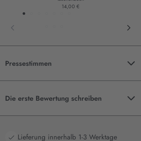
14,00 €
Pressestimmen
Die erste Bewertung schreiben
Lieferung innerhalb 1-3 Werktage