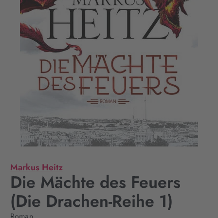
Markus Heitz
Die Mächte des Feuers
(Die Drachen-Reihe 1)
Roman