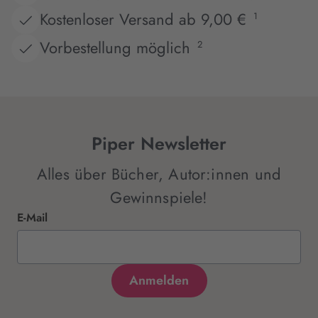
Kostenloser Versand ab 9,00 €
1
Vorbestellung möglich
2
Piper Newsletter
Alles über Bücher, Autor:innen und
Gewinnspiele!
E-Mail