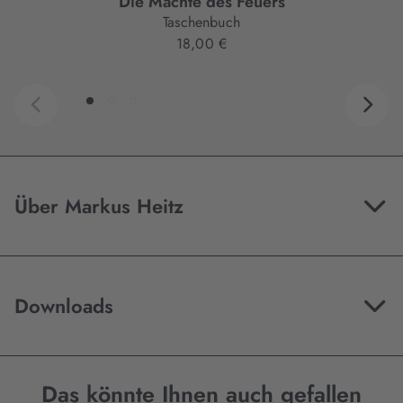
Die Mächte des Feuers
Taschenbuch
18,00 €
Über Markus Heitz
Downloads
Das könnte Ihnen auch gefallen