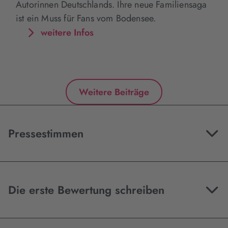
Autorinnen Deutschlands. Ihre neue Familiensaga
ist ein Muss für Fans vom Bodensee.
weitere Infos
Weitere Beiträge
Pressestimmen
Die erste Bewertung schreiben