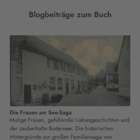
Blogbeiträge zum Buch
Die Frauen am See-Saga
Mutige Frauen, gefühlvolle Liebesgeschichten und
der zauberhafte Bodensee: Die historischen
Hintergründe zur großen Familiensaga von