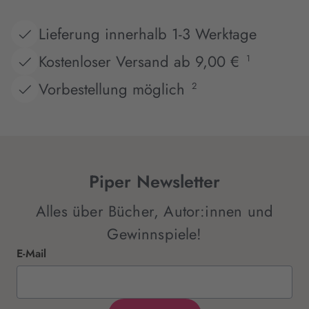
Lieferung innerhalb 1-3 Werktage
Kostenloser Versand ab 9,00 €
1
Vorbestellung möglich
2
Piper Newsletter
Alles über Bücher, Autor:innen und
Gewinnspiele!
E-Mail