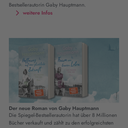
Bestsellerautorin Gaby Hauptmann.
weitere Infos
Der neue Roman von Gaby Hauptmann
Die Spiegel-Bestsellerautorin hat über 8 Millionen
Bücher verkauft und zählt zu den erfolgreichsten