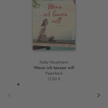
Slider-
Element
Gaby Hauptmann
Wenn ich tanzen will
Paperback
17,00 €