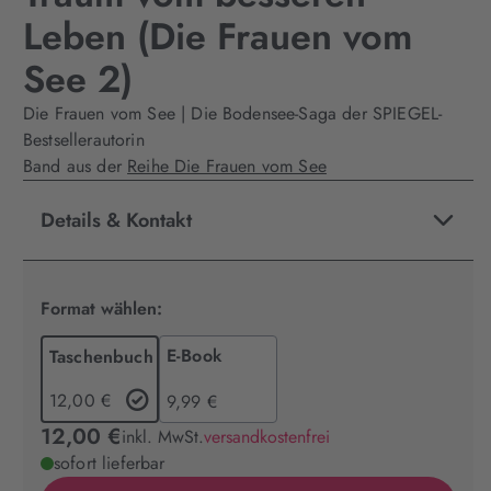
Leben (Die Frauen vom
See 2)
Die Frauen vom See | Die Bodensee-Saga der SPIEGEL-
Bestsellerautorin
Band aus der
Reihe Die Frauen vom See
Details & Kontakt
Format wählen:
E-Book
Taschenbuch
12,00 €
9,99 €
12,00 €
inkl. MwSt.
versandkostenfrei
sofort lieferbar