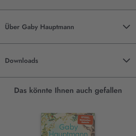
Über Gaby Hauptmann
Downloads
Das könnte Ihnen auch gefallen
Interaktives