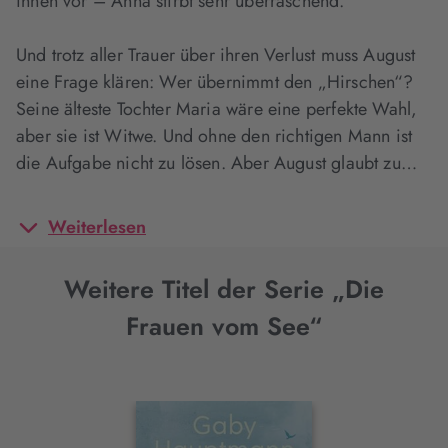
ihnen vor – Anna stirbt sehr überraschend.
Und trotz aller Trauer über ihren Verlust muss August
eine Frage klären: Wer übernimmt den „Hirschen“?
Seine älteste Tochter Maria wäre eine perfekte Wahl,
aber sie ist Witwe. Und ohne den richtigen Mann ist
die Aufgabe nicht zu lösen. Aber August glaubt zu…
Weiterlesen
Weitere Titel der Serie „Die
Frauen vom See“
Interaktives