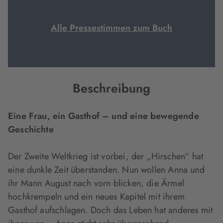
Alle Pressestimmen zum Buch
Beschreibung
Eine Frau, ein Gasthof – und eine bewegende
Geschichte
Der Zweite Weltkrieg ist vorbei, der „Hirschen“ hat
eine dunkle Zeit überstanden. Nun wollen Anna und
ihr Mann August nach vorn blicken, die Ärmel
hochkrempeln und ein neues Kapitel mit ihrem
Gasthof aufschlagen. Doch das Leben hat anderes mit