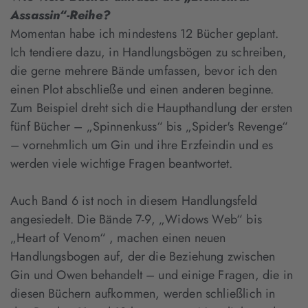
Assassin“-Reihe?
Momentan habe ich mindestens 12 Bücher geplant.
Ich tendiere dazu, in Handlungsbögen zu schreiben,
die gerne mehrere Bände umfassen, bevor ich den
einen Plot abschließe und einen anderen beginne.
Zum Beispiel dreht sich die Haupthandlung der ersten
fünf Bücher – „Spinnenkuss“ bis „Spider's Revenge“
– vornehmlich um Gin und ihre Erzfeindin und es
werden viele wichtige Fragen beantwortet.
Auch Band 6 ist noch in diesem Handlungsfeld
angesiedelt. Die Bände 7-9, „Widows Web“ bis
„Heart of Venom“ , machen einen neuen
Handlungsbogen auf, der die Beziehung zwischen
Gin und Owen behandelt – und einige Fragen, die in
diesen Büchern aufkommen, werden schließlich in