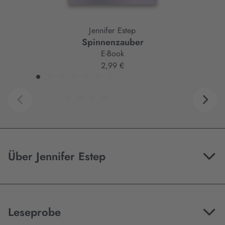
Jennifer Estep
Spinnenzauber
E-Book
2,99 €
Über Jennifer Estep
Leseprobe