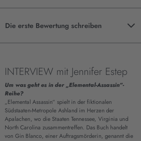
Die erste Bewertung schreiben
INTERVIEW mit Jennifer Estep
Um was geht es in der „Elemental-Assassin“-
Reihe?
„Elemental Assassin“ spielt in der fiktionalen
Südstaaten-Metropole Ashland im Herzen der
Apalachen, wo die Staaten Tennessee, Virginia und
North Carolina zusammentreffen. Das Buch handelt
von Gin Blanco, einer Auftragsmörderin, genannt die