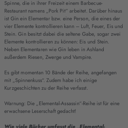
Spinne, die in ihrer Freizeit einem Barbecue-
Restaurant namens „Pork Pit“ arbeitet. Darüber hinaus
ist Gin ein Elementar bzw. eine Person, die eines der
vier Elemente kontrollieren kann – Luft, Feuer, Eis und
Stein. Gin besitzt dabei die seltene Gabe, sogar zwei
Elemente kontrollieren zu können: Eis und Stein.
Neben Elementaren wie Gin leben in Ashland
außerdem Riesen, Zwerge und Vampire.
Es gibt momentan 10 Bände der Reihe, angefangen
mit „Spinnenkuss“. Zudem habe ich einige
Kurzgeschichten zu der Reihe verfasst.
Warnung: Die „Elemental-Assassin“-Reihe ist für eine
erwachsene Leserschaft gedacht!
Wie viele Bücher umfasst die „Elemental-