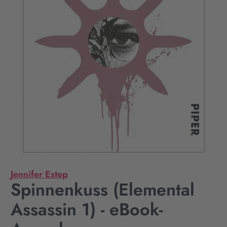
Jennifer Estep
Spinnenkuss (Elemental
Assassin 1) - eBook-