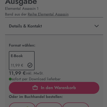
Ausgabe
Elemental Assassin 1
Band aus der
Reihe Elemental Assassin
Details & Kontakt
Format wählen:
E-Book
11,99 €
11,99 €
inkl. MwSt.
sofort per Download lieferbar
In den Warenkorb
Oder im Buchhandel bestellen: