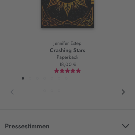
Jennifer Estep
Crashing Stars
Paperback
18,00 €
Pressestimmen