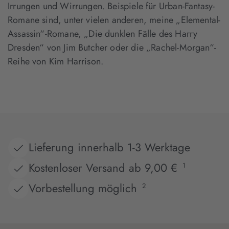
Irrungen und Wirrungen. Beispiele für Urban-Fantasy-
Romane sind, unter vielen anderen, meine „Elemental-
Assassin“-Romane, „Die dunklen Fälle des Harry
Dresden“ von Jim Butcher oder die „Rachel-Morgan“-
Reihe von Kim Harrison.
Lieferung innerhalb 1-3 Werktage
Kostenloser Versand ab 9,00 €
1
Vorbestellung möglich
2