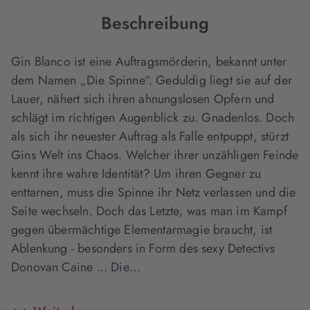
Beschreibung
Gin Blanco ist eine Auftragsmörderin, bekannt unter
dem Namen „Die Spinne“. Geduldig liegt sie auf der
Lauer, nähert sich ihren ahnungslosen Opfern und
schlägt im richtigen Augenblick zu. Gnadenlos. Doch
als sich ihr neuester Auftrag als Falle entpuppt, stürzt
Gins Welt ins Chaos. Welcher ihrer unzähligen Feinde
kennt ihre wahre Identität? Um ihren Gegner zu
enttarnen, muss die Spinne ihr Netz verlassen und die
Seite wechseln. Doch das Letzte, was man im Kampf
gegen übermächtige Elementarmagie braucht, ist
Ablenkung - besonders in Form des sexy Detectivs
Donovan Caine ... Die…