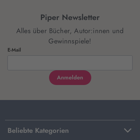
Piper Newsletter
Alles über Bücher, Autor:innen und
Gewinnspiele!
E-Mail
Beliebte Kategorien