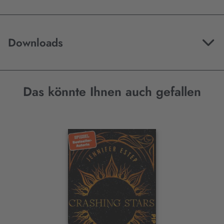
Downloads
Das könnte Ihnen auch gefallen
Interaktives
Slider-
Element