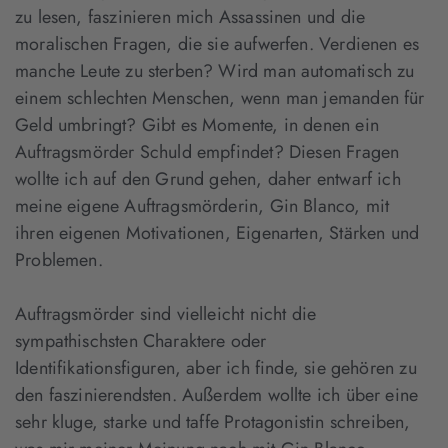
zu lesen, faszinieren mich Assassinen und die
moralischen Fragen, die sie aufwerfen. Verdienen es
manche Leute zu sterben? Wird man automatisch zu
einem schlechten Menschen, wenn man jemanden für
Geld umbringt? Gibt es Momente, in denen ein
Auftragsmörder Schuld empfindet? Diesen Fragen
wollte ich auf den Grund gehen, daher entwarf ich
meine eigene Auftragsmörderin, Gin Blanco, mit
ihren eigenen Motivationen, Eigenarten, Stärken und
Problemen.
Auftragsmörder sind vielleicht nicht die
sympathischsten Charaktere oder
Identifikationsfiguren, aber ich finde, sie gehören zu
den faszinierendsten. Außerdem wollte ich über eine
sehr kluge, starke und taffe Protagonistin schreiben,