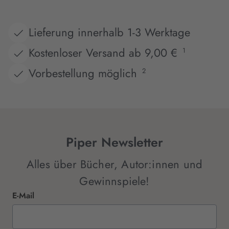
Lieferung innerhalb 1-3 Werktage
Kostenloser Versand ab 9,00 €
1
Vorbestellung möglich
2
Piper Newsletter
Alles über Bücher, Autor:innen und
Gewinnspiele!
E-Mail