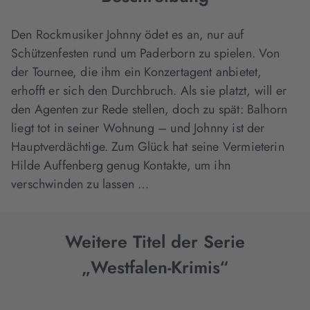
Den Rockmusiker Johnny ödet es an, nur auf
Schützenfesten rund um Paderborn zu spielen. Von
der Tournee, die ihm ein Konzertagent anbietet,
erhofft er sich den Durchbruch. Als sie platzt, will er
den Agenten zur Rede stellen, doch zu spät: Balhorn
liegt tot in seiner Wohnung – und Johnny ist der
Hauptverdächtige. Zum Glück hat seine Vermieterin
Hilde Auffenberg genug Kontakte, um ihn
verschwinden zu lassen …
Weitere Titel der Serie
„Westfalen-Krimis“