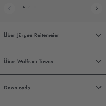
Über Jürgen Reitemeier
Über Wolfram Tewes
Downloads