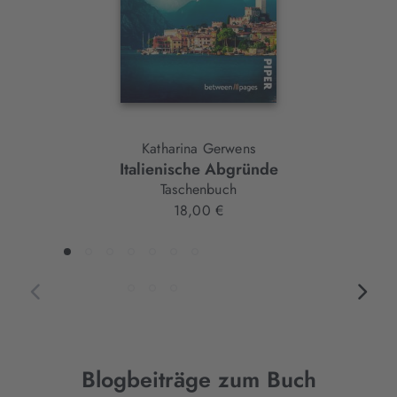
Katharina Gerwens
Italienische Abgründe
Taschenbuch
18,00 €
Blogbeiträge zum Buch