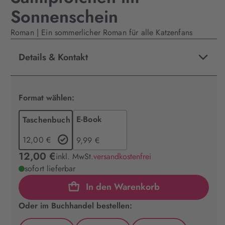
Sonnenschein
Roman | Ein sommerlicher Roman für alle Katzenfans
Details & Kontakt
Format wählen:
E-Book
Taschenbuch
12,00 €
9,99 €
12,00 €
inkl. MwSt.
versandkostenfrei
sofort lieferbar
In den Warenkorb
Oder im Buchhandel bestellen: