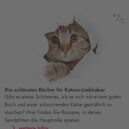
Die schönsten Bücher für Katzen-Liebhaber
Gibt es etwas Schöneres, als es sich mit einem guten
Buch und einer schnurrenden Katze gemütlich zu
machen? Hier finden Sie Romane, in denen
Samtpfoten die Hauptrolle spielen.
weitere Infos