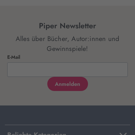
Piper Newsletter
Alles über Bücher, Autor:innen und
Gewinnspiele!
E-Mail
Beliebte Kategorien