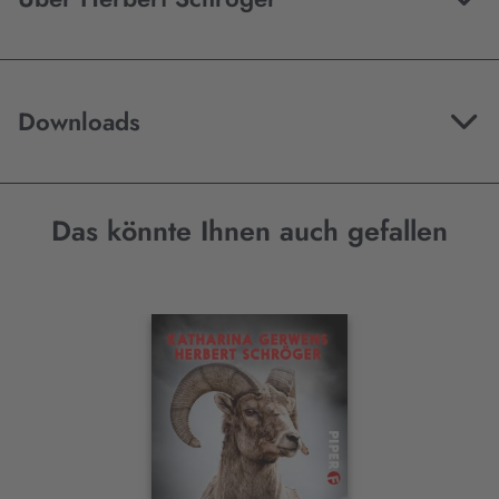
Downloads
Das könnte Ihnen auch gefallen
Interaktives
Slider-
Element