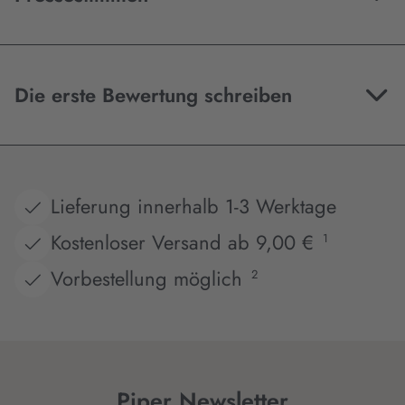
Die erste Bewertung schreiben
Lieferung innerhalb 1-3 Werktage
Kostenloser Versand ab 9,00 €
1
Vorbestellung möglich
2
Piper Newsletter