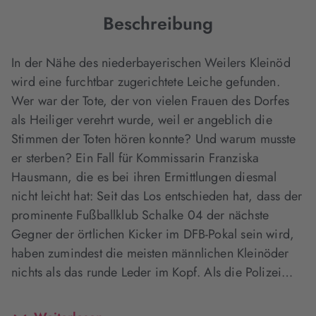
Beschreibung
In der Nähe des niederbayerischen Weilers Kleinöd
wird eine furchtbar zugerichtete Leiche gefunden.
Wer war der Tote, der von vielen Frauen des Dorfes
als Heiliger verehrt wurde, weil er angeblich die
Stimmen der Toten hören konnte? Und warum musste
er sterben? Ein Fall für Kommissarin Franziska
Hausmann, die es bei ihren Ermittlungen diesmal
nicht leicht hat: Seit das Los entschieden hat, dass der
prominente Fußballklub Schalke 04 der nächste
Gegner der örtlichen Kicker im DFB-Pokal sein wird,
haben zumindest die meisten männlichen Kleinöder
nichts als das runde Leder im Kopf. Als die Polizei…