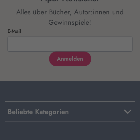
Alles über Bücher, Autor:innen und
Gewinnspiele!
E-Mail
Beliebte Kategorien