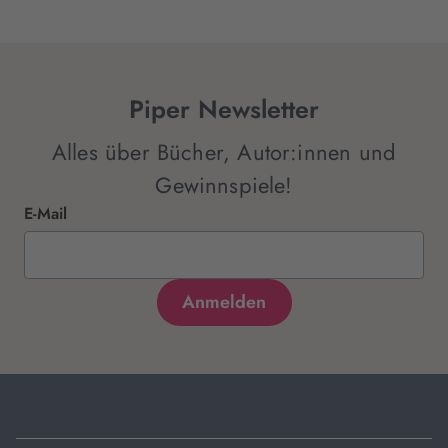
Piper Newsletter
Alles über Bücher, Autor:innen und
Gewinnspiele!
E-Mail