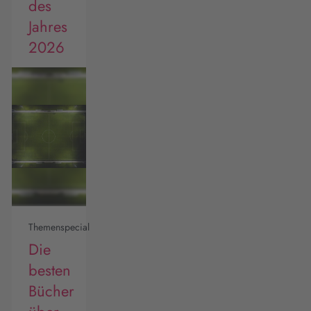
des
Jahres
2026
Themenspecial
Die
besten
Bücher