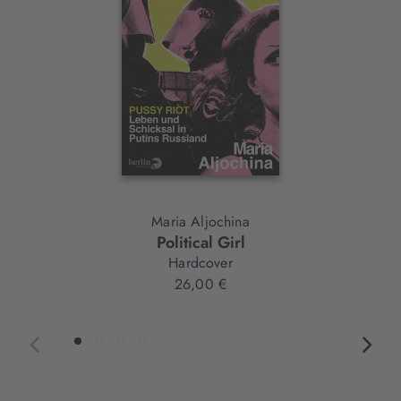
Maria Aljochina
Political Girl
Hardcover
26,00 €