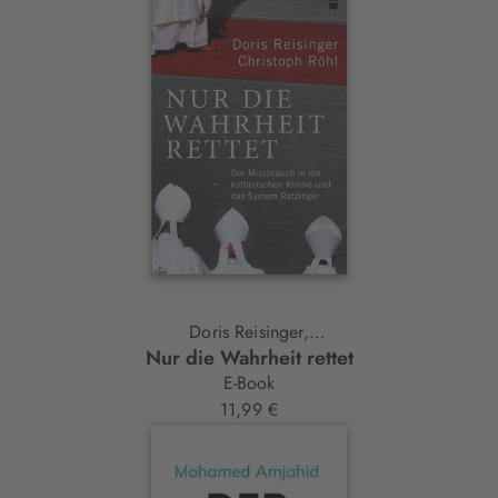
Doris Reisinger,
Nur die Wahrheit rettet
Christoph Röhl
E-Book
11,99 €