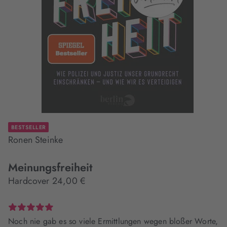
BESTSELLER
Ronen Steinke
Meinungsfreiheit
Hardcover 24,00 €
Noch nie gab es so viele Ermittlungen wegen bloßer Worte,