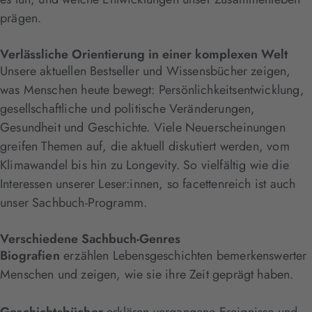
prägen.
Verlässliche Orientierung in einer komplexen Welt
Unsere aktuellen Bestseller und Wissensbücher zeigen,
was Menschen heute bewegt: Persönlichkeitsentwicklung,
gesellschaftliche und politische Veränderungen,
Gesundheit und Geschichte. Viele Neuerscheinungen
greifen Themen auf, die aktuell diskutiert werden, vom
Klimawandel bis hin zu Longevity. So vielfältig wie die
Interessen unserer Leser:innen, so facettenreich ist auch
unser Sachbuch-Programm.
Verschiedene Sachbuch-Genres
Biografien
erzählen Lebensgeschichten bemerkenswerter
Menschen und zeigen, wie sie ihre Zeit geprägt haben.
Geschichtsbücher
erklären vergangene Ereignisse und