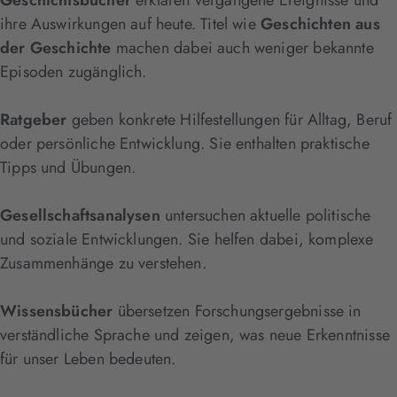
ihre Auswirkungen auf heute. Titel wie
Geschichten aus
der Geschichte
machen dabei auch weniger bekannte
Episoden zugänglich.
Ratgeber
geben konkrete Hilfestellungen für Alltag, Beruf
oder persönliche Entwicklung. Sie enthalten praktische
Tipps und Übungen.
Gesellschaftsanalysen
untersuchen aktuelle politische
und soziale Entwicklungen. Sie helfen dabei, komplexe
Zusammenhänge zu verstehen.
Wissensbücher
übersetzen Forschungsergebnisse in
verständliche Sprache und zeigen, was neue Erkenntnisse
für unser Leben bedeuten.