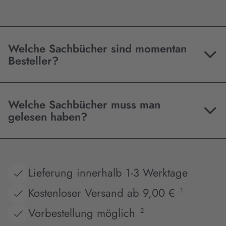
Welche Sachbücher sind momentan
Besteller?
Welche Sachbücher muss man
gelesen haben?
Lieferung innerhalb 1-3 Werktage
Kostenloser Versand ab 9,00 €
1
Vorbestellung möglich
2