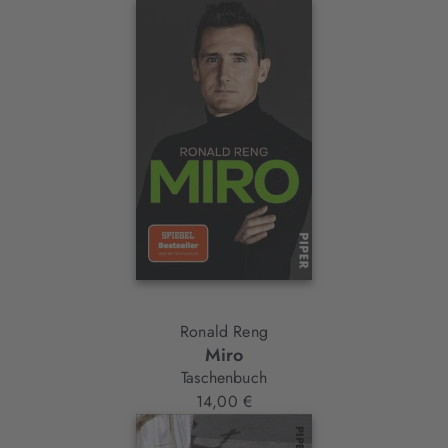
Ronald Reng
Miro
Taschenbuch
14,00 €