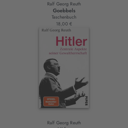
Ralf Georg Reuth
Goebbels
Taschenbuch
18,00 €
Ralf Georg Reuth