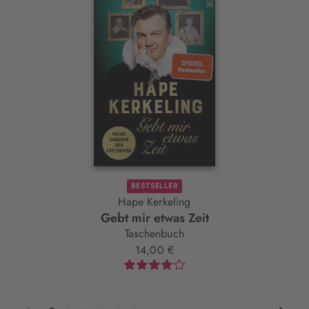
Slider-
Element
BESTSELLER
Hape Kerkeling
Gebt mir etwas Zeit
Taschenbuch
14,00 €