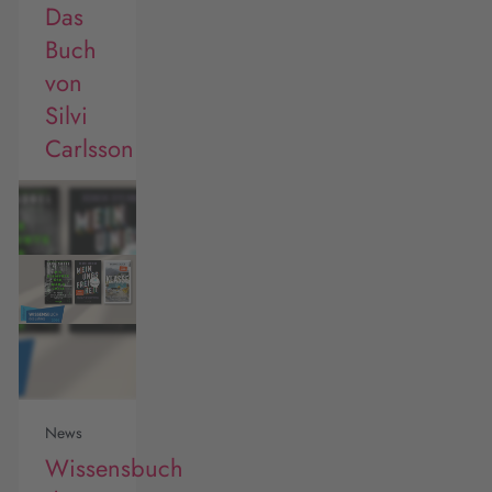
Das
Buch
von
Silvi
Carlsson
News
Wissensbuch