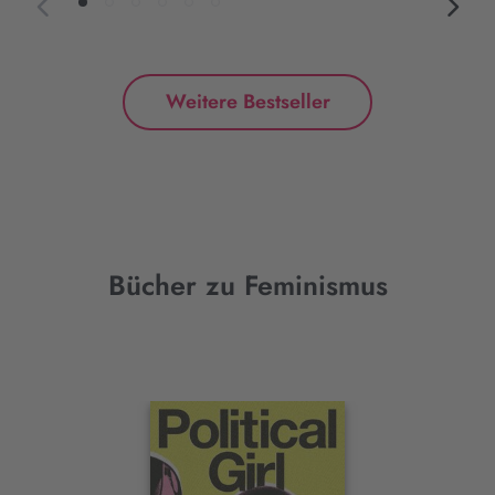
Weitere Bestseller
Bücher zu Feminismus
Interaktives
Slider-
Element