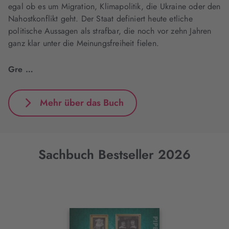
egal ob es um Migration, Klimapolitik, die Ukraine oder den
Nahostkonflikt geht. Der Staat definiert heute etliche
politische Aussagen als strafbar, die noch vor zehn Jahren
ganz klar unter die Meinungsfreiheit fielen.
Gre …
Mehr über das Buch
Sachbuch Bestseller 2026
Interaktives