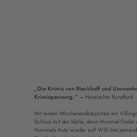
„Die Krimis von Rieckhoff und Ummenhof
Krimispannung.“ –
Hessischer Rundfunk
Mit einem Wochenendhäuschen am Villinger 
Schluss mit der Idylle, denn Hummel findet 
Hummels Auto wieder auf! Will ihm jemand 