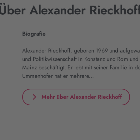
Über Alexander Rieckhof
Biografie
Alexander Rieckhoff, geboren 1969 und aufgewach
und Politikwissenschaft in Konstanz und Rom und 
Mainz beschäftigt. Er lebt mit seiner Familie i
Ummenhofer hat er mehrere...
Mehr über Alexander Rieckhoff