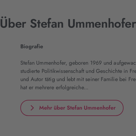
Über Stefan Ummenhofe
Biografie
Stefan Ummenhofer, geboren 1969 und aufgewach
studierte Politikwissenschaft und Geschichte in Fr
und Autor tätig und lebt mit seiner Familie bei 
hat er mehrere erfolgreiche...
Mehr über Stefan Ummenhofer