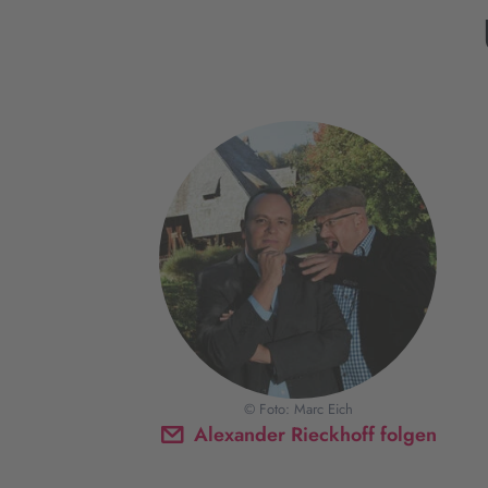
© Foto: Marc Eich
Alexander Rieckhoff folgen