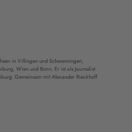
r
sen in Villingen und Schwenningen,
eiburg, Wien und Bonn. Er ist als Journalist
Freiburg. Gemeinsam mit Alexander Rieckhoff