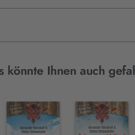
s könnte Ihnen auch gefal