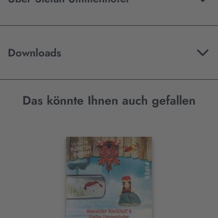
Downloads
Das könnte Ihnen auch gefallen
Interaktives
Slider-
Element