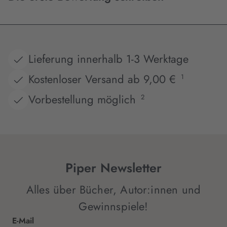
Lieferung innerhalb 1-3 Werktage
Kostenloser Versand ab 9,00 €
1
Vorbestellung möglich
2
Piper Newsletter
Alles über Bücher, Autor:innen und
Gewinnspiele!
E-Mail