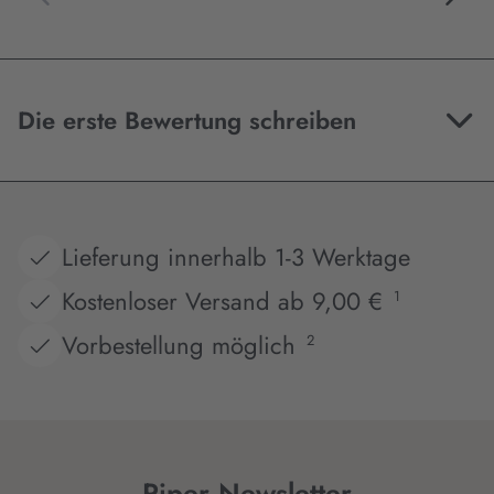
Die erste Bewertung schreiben
Lieferung innerhalb 1-3 Werktage
Kostenloser Versand ab 9,00 €
1
Vorbestellung möglich
2
Piper Newsletter