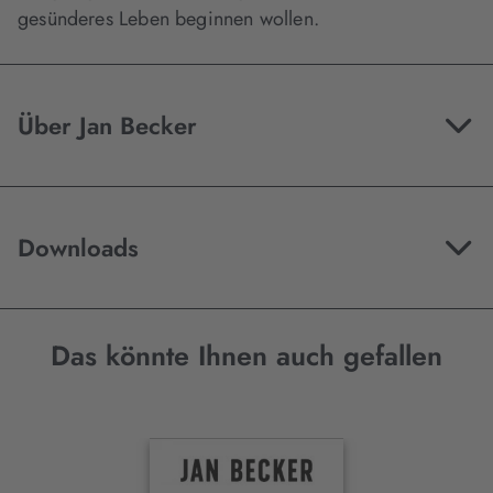
gesünderes Leben beginnen wollen.
Über Jan Becker
Downloads
Das könnte Ihnen auch gefallen
Interaktives