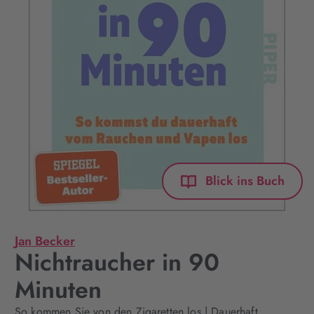
Blick ins Buch
Jan Becker
Nichtraucher in 90
Minuten
So kommen Sie von den Zigaretten los | Dauerhaft