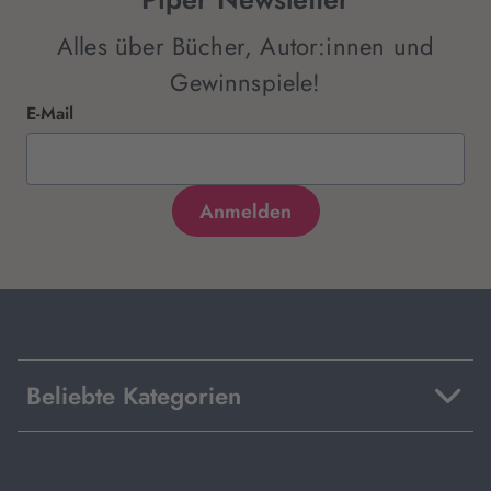
Alles über Bücher, Autor:innen und
Gewinnspiele!
E-Mail
Beliebte Kategorien