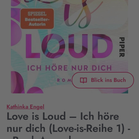
Blick ins Buch
Kathinka Engel
Love is Loud – Ich höre
nur dich (Love-is-Reihe 1) -