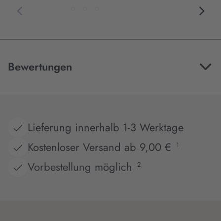
Bewertungen
Lieferung innerhalb 1-3 Werktage
Kostenloser Versand ab 9,00 €
1
Vorbestellung möglich
2