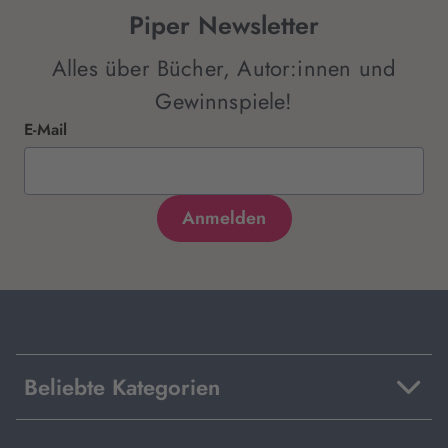
Piper Newsletter
Alles über Bücher, Autor:innen und
Gewinnspiele!
E-Mail
Beliebte Kategorien