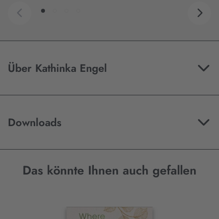
Über Kathinka Engel
Downloads
Das könnte Ihnen auch gefallen