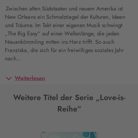
Zwischen alten Südstaaten und neuem Amerika ist
New Orleans ein Schmelztiegel der Kulturen, Ideen
und Träume. Im Takt einer eigenen Musik schwingt
„The Big Easy“ auf einer Wellenlänge, die jeden
Neuankömmling mitten ins Herz trifft. So auch
Franziska, die sich für ein freiwilliges soziales Jahr
nach…
Weiterlesen
Weitere Titel der Serie „Love-is-
Reihe“