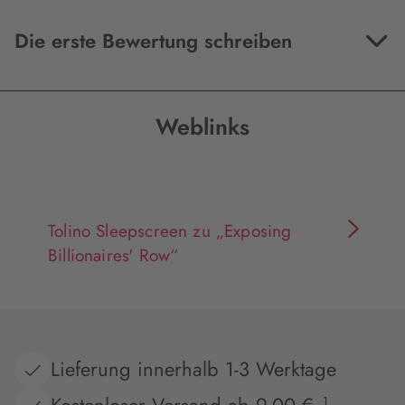
Die erste Bewertung schreiben
Weblinks
Tolino Sleepscreen zu „Exposing
Billionaires' Row“
Lieferung innerhalb 1-3 Werktage
1