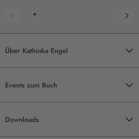
Über Kathinka Engel
Events zum Buch
Downloads