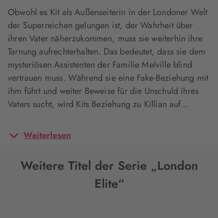
Obwohl es Kit als Außenseiterin in der Londoner Welt
der Superreichen gelungen ist, der Wahrheit über
ihren Vater näherzukommen, muss sie weiterhin ihre
Tarnung aufrechterhalten. Das bedeutet, dass sie dem
mysteriösen Assistenten der Familie Melville blind
vertrauen muss. Während sie eine Fake-Beziehung mit
ihm führt und weiter Beweise für die Unschuld ihres
Vaters sucht, wird Kits Beziehung zu Killian auf…
Weiterlesen
Weitere Titel der Serie „London
Elite“