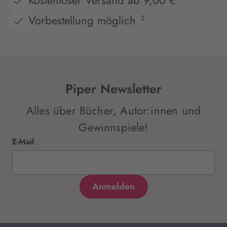
Kostenloser Versand ab 9,00 €
Vorbestellung möglich
2
Piper Newsletter
Alles über Bücher, Autor:innen und
Gewinnspiele!
E-Mail