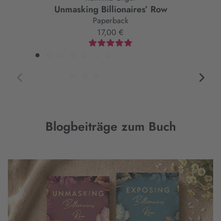
Unmasking Billionaires’ Row
Paperback
17,00 €
Blogbeiträge zum Buch