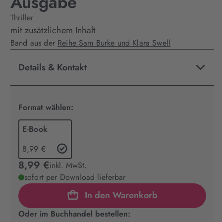
Ausgabe
Thriller
mit zusätzlichem Inhalt
Band aus der
Reihe Sam Burke und Klara Swell
Details & Kontakt
Format wählen:
E-Book
8,99 €
8,99 €
inkl. MwSt.
sofort per Download lieferbar
In den Warenkorb
Oder im Buchhandel bestellen: