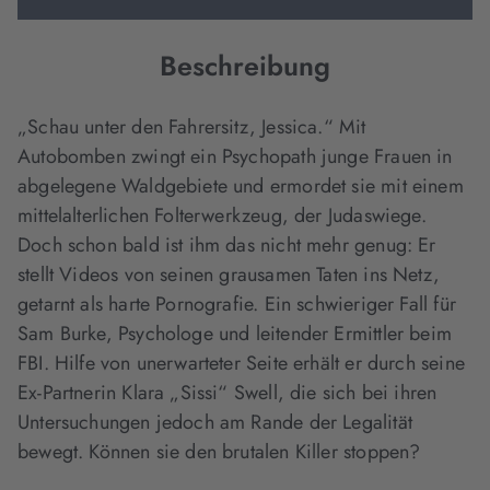
Beschreibung
„Schau unter den Fahrersitz, Jessica.“ Mit
Autobomben zwingt ein Psychopath junge Frauen in
abgelegene Waldgebiete und ermordet sie mit einem
mittelalterlichen Folterwerkzeug, der Judaswiege.
Doch schon bald ist ihm das nicht mehr genug: Er
stellt Videos von seinen grausamen Taten ins Netz,
getarnt als harte Pornografie. Ein schwieriger Fall für
Sam Burke, Psychologe und leitender Ermittler beim
FBI. Hilfe von unerwarteter Seite erhält er durch seine
Ex-Partnerin Klara „Sissi“ Swell, die sich bei ihren
Untersuchungen jedoch am Rande der Legalität
bewegt. Können sie den brutalen Killer stoppen?