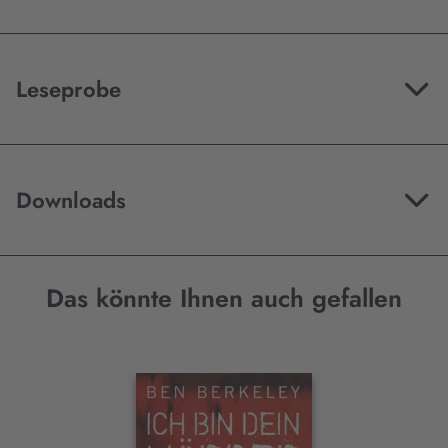
Leseprobe
Downloads
Das könnte Ihnen auch gefallen
Interaktives