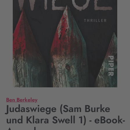
Ben Berkeley
Judaswiege (Sam Burke
und Klara Swell 1) - eBook-