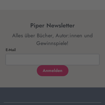
Piper Newsletter
Alles über Bücher, Autor:innen und
Gewinnspiele!
E-Mail