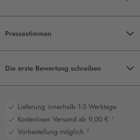
Pressestimmen
Die erste Bewertung schreiben
Lieferung innerhalb 1-3 Werktage
Kostenloser Versand ab 9,00 €
1
Vorbestellung möglich
2