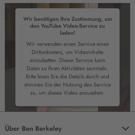
Wir benötigen Ihre Zustimmung, um
den YouTube Video-Service zu
laden!
Wir verwenden einen Service eines
Drittanbieters, um Videoinhalte
einzubetten. Dieser Service kann
Daten zu Ihren Aktivitäten sammeln.
Bitte lesen Sie die Details durch und
stimmen Sie der Nutzung des Service
zu, um dieses Video anzusehen.
Mehr Informationen
Über Ben Berkeley
Akzeptieren