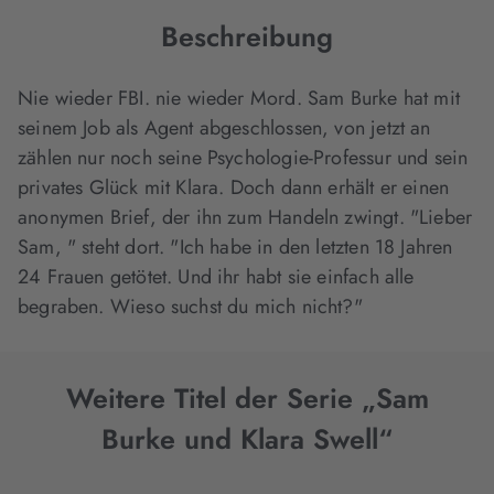
Beschreibung
Nie wieder FBI. nie wieder Mord. Sam Burke hat mit
seinem Job als Agent abgeschlossen, von jetzt an
zählen nur noch seine Psychologie-Professur und sein
privates Glück mit Klara. Doch dann erhält er einen
anonymen Brief, der ihn zum Handeln zwingt. "Lieber
Sam, " steht dort. "Ich habe in den letzten 18 Jahren
24 Frauen getötet. Und ihr habt sie einfach alle
begraben. Wieso suchst du mich nicht?"
Weitere Titel der Serie „Sam
Burke und Klara Swell“