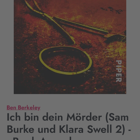
Ben Berkeley
Ich bin dein Mörder (Sam
Burke und Klara Swell 2) -