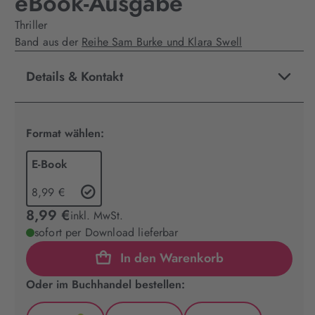
eBook-Ausgabe
Thriller
Band aus der
Reihe Sam Burke und Klara Swell
Details & Kontakt
Format wählen:
E-Book
8,99 €
8,99 €
inkl. MwSt.
sofort per Download lieferbar
In den Warenkorb
Oder im Buchhandel bestellen: