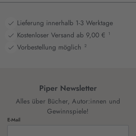
Lieferung innerhalb 1-3 Werktage
Kostenloser Versand ab 9,00 €
1
Vorbestellung möglich
2
Piper Newsletter
Alles über Bücher, Autor:innen und
Gewinnspiele!
E-Mail