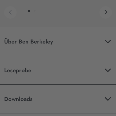
Über Ben Berkeley
Leseprobe
Downloads