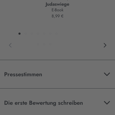
Judaswiege
E-Book
8,99 €
Pressestimmen
Die erste Bewertung schreiben